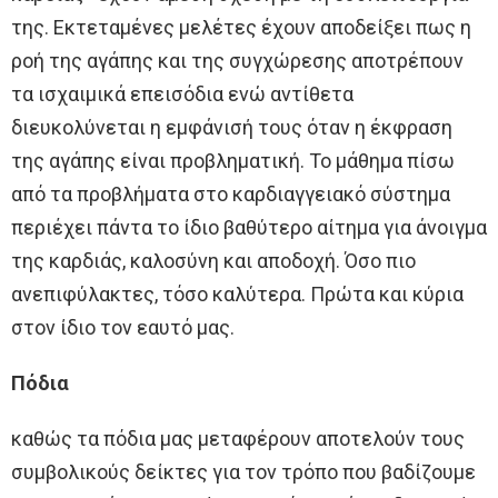
της. Εκτεταμένες μελέτες έχουν αποδείξει πως η
ροή της αγάπης και της συγχώρεσης αποτρέπουν
τα ισχαιμικά επεισόδια ενώ αντίθετα
διευκολύνεται η εμφάνισή τους όταν η έκφραση
της αγάπης είναι προβληματική. Το μάθημα πίσω
από τα προβλήματα στο καρδιαγγειακό σύστημα
περιέχει πάντα το ίδιο βαθύτερο αίτημα για άνοιγμα
της καρδιάς, καλοσύνη και αποδοχή. Όσο πιο
ανεπιφύλακτες, τόσο καλύτερα. Πρώτα και κύρια
στον ίδιο τον εαυτό μας.
Πόδια
καθώς τα πόδια μας μεταφέρουν αποτελούν τους
συμβολικούς δείκτες για τον τρόπο που βαδίζουμε