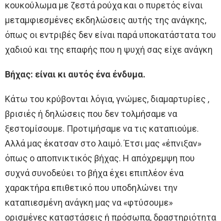
κουκούλωμα με ζεστά ρούχα και ο πυρετός είναι
μεταμφιεσμένες εκδηλώσεις αυτής της ανάγκης,
όπως οι εντριβές δεν είναι παρά υποκατάστατα του
χαδιού και της επαφής που η ψυχή σας είχε ανάγκη
Βήχας: είναι κι αυτός ένα ένδυμα.
Κάτω του κρύβονται λόγια, γνώμες, διαμαρτυρίες ,
βρισιές ή δηλώσεις που δεν τολμήσαμε να
ξεστομίσουμε. Προτιμήσαμε να τις καταπιούμε.
Αλλά μας έκατσαν στο λαιμό. Έτσι μας «έπνιξαν»
όπως ο αποπνικτικός βήχας. Η απόχρεμψη που
συχνά συνοδεύει το βήχα έχει επιπλέον ένα
χαρακτήρα επιθετικό που υποδηλώνει την
καταπιεσμένη ανάγκη μας να «φτύσουμε»
ορισμένες καταστάσεις ή πρόσωπα, δραστηριότητα