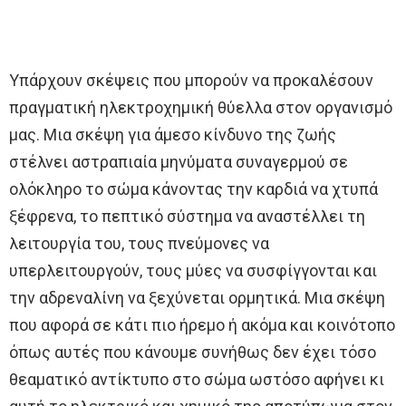
Υπάρχουν σκέψεις που μπορούν να προκαλέσουν
πραγματική ηλεκτροχημική θύελλα στον οργανισμό
μας. Μια σκέψη για άμεσο κίνδυνο της ζωής
στέλνει αστραπιαία μηνύματα συναγερμού σε
ολόκληρο το σώμα κάνοντας την καρδιά να χτυπά
ξέφρενα, το πεπτικό σύστημα να αναστέλλει τη
λειτουργία του, τους πνεύμονες να
υπερλειτουργούν, τους μύες να συσφίγγονται και
την αδρεναλίνη να ξεχύνεται ορμητικά. Μια σκέψη
που αφορά σε κάτι πιο ήρεμο ή ακόμα και κοινότοπο
όπως αυτές που κάνουμε συνήθως δεν έχει τόσο
θεαματικό αντίκτυπο στο σώμα ωστόσο αφήνει κι