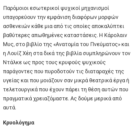
Παρόμοιοι εσωτερικοί ψυχικοί μηχανισμοί
υπαγορεύουν την εμφάνιση διαφόρων μορφών
ασθενειών κάθε μια από τις οποίες αποκαλύπτει
βαθύτερες απωθημένες καταστάσεις. Η Κάρολαιν
Μυς, στο βιβλίο της «Ανατομία του Πνεύματος» και
η Λουίζ Χέη στα δικά της βιβλία συμπληρώνουν τον
Ντάλκε ως προς τους κρυφούς ψυχικούς
παράγοντες που πυροδοτούν τις διαταραχές της
υγείας και που μοιάζουν σαν μικρά θεατρικά έργα ή
τελετουργικά που έχουν πάρει τη θέση αυτών που
πραγματικά χρειαζόμαστε. Ας δούμε μερικά από
αυτά.
Κρυολόγημα