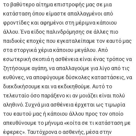
το βαθύτερο αίτημα επιστροφής μας σε μια
κατάσταση όπου είμαστε απαλλαγμένοι από
φροντίδες και αφημένοι στη μέριμνα κάποιου
άλλου. Ένα είδος παλινδρόμησης σε άλλες πιο
παιδικές εποχές που εγκαταλείπαμε τον εαυτό μας
στα στοργικά χέρια κάποιου μεγάλου. Από
εσωτερική σκοπιά η ασθένεια είναι ένας τρόπος να
ζητήσουμε αγάπη, να απαλλαγούμε για λίγο από τις
ευθύνες, να αποφύγουμε δύσκολες καταστάσεις, να
διεκδικήσουμε και να εκδικηθούμε. Αυτό το
τελευταίο όσο παράξενο κι αν μοιάζει είναι πολύ
αληθινό. Συχνά μια ασθένεια έρχεται ως τιμωρία
του εαυτού μας ή κάποιου άλλου προς τον οποίο
απευθύνουμε το μήνυμα «κοίτα σε τι κατάσταση με
έφερες». Ταυτόχρονα ο ασθενής, μέσα στην