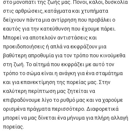
στο μονοπάτι της ζωής μας. Πόνοι, κάλοι, δυσκολία
στις αρθρώσεις, κατάγματα και χτυπήματα
δείχνουν πάντα μια αντίρρηση που προβάλει ο
εαυτός για την κατεύθυνση που έχουμε πάρει.
Μπορεί να αποτελούν αντιστάσεις και
προειδοποιήσεις ή απλά να εκφράζουν μια
βαθύτερη απροθυμία για τον τρόπο που κινούμεθα
στη ζωή. Το αίτημά που εκφράζει με αυτό τον
τρόπο το σώμα είναι η ανάγκη για ένα σταμάτημα
και για επανεκτίμηση της πορείας μας. Στην
καλύτερη περίπτωση μας ζητείται να
επιβραδύνουμε λίγο το ρυθμό μας και να χαρούμε
ορισμένα πράγματα περισσότερο. Διαφορετικά
μπορεί να μας δίνεται ένα μήνυμα για πλήρη αλλαγή
πορείας.