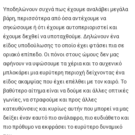
Υποδηλώνουν συχνά πως έχουμε αναλάβει μεγάλα
βάρη, περισσότερα από όσα αντέχουμε να
σηκώσουμε ή ότι έχουμε αυτοπεριοριστεί και
έχουμε δεχθεί να υποταχθούμε. Δηλώνουν ένα
είδος υποδούλωσης το οποίο έχει φτάσει πια σε
οριακό επίπεδο. Οι πόνοι στους ώμους δεν μας
αφήνουν να υψώσουμε τα χέρια και το αυχενικό
μπλοκάρει μια ευρύτερη περιοχή δείχνοντας ένα
είδος ακαμψίας που έχει επέλθει με τον καιρό. Το
βαθύτερο αίτημα είναι να δούμε και άλλες οπτικές
γωνίες, να στραφούμε και προς άλλες
κατευθύνσεις και κυρίως αυτήν που μπορεί να μας
δείξει έναν εαυτό πιο ανάλαφρο, πιο ευδιάθετο και
πιο πρόθυμο να εκφράσει το ευρύτερο δυναμικό