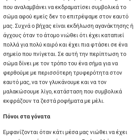
που αναλαμβάνει να εκδραματίσει συμβολικά το
σώμα αφού εμείς δεν το επιτρέψαμε στον εαυτό
μας. Συχνά ο βήχας είναι εκδήλωση αγανάκτησης ή
άγχους όταν το άτομο νιώθει ότι έχει καταπιεί
πολλά για πολύ καιρό και έχει πια φτάσει σε ένα
σημείο που πνίγεται. Σε αυτή την περίπτωση το
σώμα δίνει με τον τρόπο του ένα σήμα για να
φερθούμε με περισσότερη τρυφερότητα στον
εαυτό μας, να τον γλυκάνουμε και να τον
μαλακώσουμε λίγο, κατάσταση που συμβολικά
εκφράζουν τα ζεστά ροφήματα με μέλι.
Πόνοι στα γόνατα
Εμφανίζονται όταν κάτι μέσα μας νιώθει να έχει