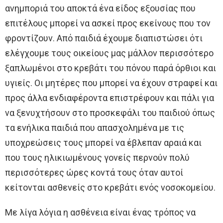
ανημποριά του αποκτά ένα είδος εξουσίας που
επιτέλους μπορεί να ασκεί προς εκείνους που τον
φροντίζουν. Από παιδιά έχουμε διαπιστώσει ότι
ελέγχουμε τους οικείους μας μάλλον περισσότερο
ξαπλωμένοι στο κρεβάτι του πόνου παρά όρθιοι και
υγιείς. Οι μητέρες που μπορεί να έχουν στραφεί και
προς άλλα ενδιαφέροντα επιστρέφουν και πάλι για
να ξενυχτήσουν στο προσκεφάλι του παιδιού όπως
τα ενήλικα παιδιά που απασχολημένα με τις
υποχρεώσεις τους μπορεί να έβλεπαν αραιά και
που τους ηλικιωμένους γονείς περνούν πολύ
περισσότερες ώρες κοντά τους όταν αυτοί
κείτονται ασθενείς στο κρεβάτι ενός νοσοκομείου.
Με λίγα λόγια η ασθένεια είναι ένας τρόπος να