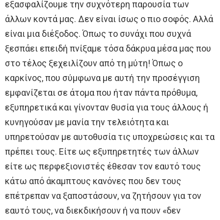
εξασφαλίζουμε την συχνότερη παρουσία των
άλλων κοντά μας. Δεν είναι ίσως ο πιο σοφός. Αλλά
είναι μια διέξοδος. Όπως το συνάχι που συχνά
ξεσπάει επειδή πνίξαμε τόσα δάκρυα μέσα μας που
στο τέλος ξεχειλίζουν από τη μύτη! Όπως ο
καρκίνος, που σύμφωνα με αυτή την προσέγγιση
εμφανίζεται σε άτομα που ήταν πάντα πρόθυμα,
εξυπηρετικά και γίνονταν θυσία για τους άλλους ή
κυνηγούσαν με μανία την τελειότητα και
υπηρετούσαν με αυτοθυσία τις υποχρεώσεις και τα
πρέπει τους. Είτε ως εξυπηρετητές των άλλων
είτε ως περφεξιονιστές έθεσαν τον εαυτό τους
κάτω από άκαμπτους κανόνες που δεν τους
επέτρεπαν να ξαποστάσουν, να ζητήσουν για τον
εαυτό τους, να διεκδικήσουν ή να πουν «δεν