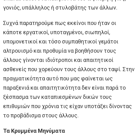
γονιός, υπάλληλος ή στυλοβάτης των άλλων.
Συχνά παρατηρούμε πως εκείνοι που ήταν οι
κάποτε εργατικοί, υποταγμένοι, σιωπηλοί,
υπομονετικοί και τόσο συμπαθητικοί γεμάτοι
αλτρουισμό και προθυμία να βοηθήσουν τους
άλλους γίνονται ιδιότροποι και απαιτητικοί
ασθενείς που χορεύουν τους άλλους στο ταψί. Στην
πραγματικότητα αυτό που μας φαίνεται ως
παραξενιά και απαιτητικότητα δεν είναι παρά το
ξέσπασμα των καταπιεσμένων δικών τους
επιθυμιών που χρόνια τις είχαν υποτάξει δίνοντας
το προβάδισμα στους άλλους.
Τα Κρυμμένα Μηνύματα