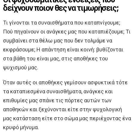
δείχνουν ποιον θες να τιμωρήσεις;
Τι γίνονται τα συναισθήματα που καταπνίγουμε;
Πού πηγαίνουν οι ανάγκες μας που καταπιέζουμε; Τι
συμβαίνει στα θέλω μας που δεν τολμάμε να
εκφράσουμε; Η απάντηση είναι κοινή: βυθίζονται
στα βάθη του είναι μας, στις αποθήκες του
ψυχισμού μας.
Όταν αυτές οι αποθήκες γεμίσουν ασφυκτικά τότε
τα καταπιεσμένα συναισθήματα, ανάγκες και
επιθυμίες μας σπάνε τις πόρτες αυτών των
αποθηκών και ξεχύνονται είτε στην ψυχολογική
μας κατάσταση είτε στο σώμα μας περιέχοντας ένα
κρυφό μήνυμα.