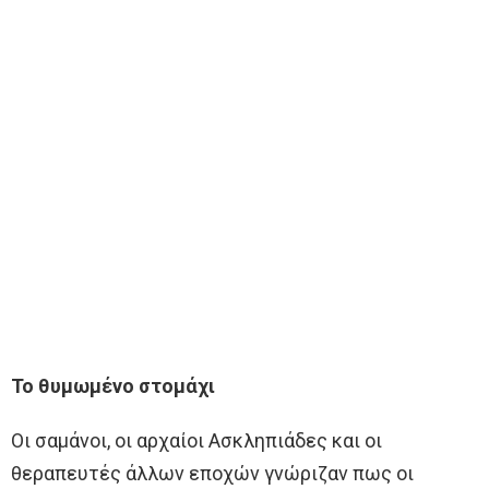
Το θυμωμένο στομάχι
Οι σαμάνοι, οι αρχαίοι Ασκληπιάδες και οι
θεραπευτές άλλων εποχών γνώριζαν πως οι