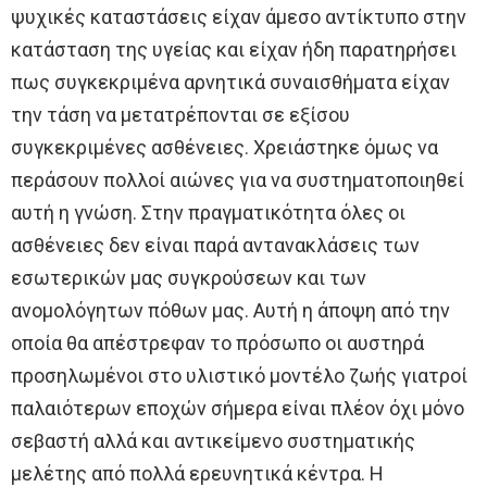
ψυχικές καταστάσεις είχαν άμεσο αντίκτυπο στην
κατάσταση της υγείας και είχαν ήδη παρατηρήσει
πως συγκεκριμένα αρνητικά συναισθήματα είχαν
την τάση να μετατρέπονται σε εξίσου
συγκεκριμένες ασθένειες. Χρειάστηκε όμως να
περάσουν πολλοί αιώνες για να συστηματοποιηθεί
αυτή η γνώση. Στην πραγματικότητα όλες οι
ασθένειες δεν είναι παρά αντανακλάσεις των
εσωτερικών μας συγκρούσεων και των
ανομολόγητων πόθων μας. Αυτή η άποψη από την
οποία θα απέστρεφαν το πρόσωπο οι αυστηρά
προσηλωμένοι στο υλιστικό μοντέλο ζωής γιατροί
παλαιότερων εποχών σήμερα είναι πλέον όχι μόνο
σεβαστή αλλά και αντικείμενο συστηματικής
μελέτης από πολλά ερευνητικά κέντρα. Η