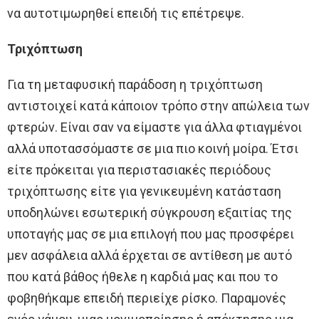
να αυτοτιμωρηθεί επειδή τις επέτρεψε.
Τριχόπτωση
Για τη μεταφυσική παράδοση η τριχόπτωση
αντιστοιχεί κατά κάποιον τρόπο στην απώλεια των
φτερών. Είναι σαν να είμαστε για άλλα φτιαγμένοι
αλλά υποτασσόμαστε σε μια πιο κοινή μοίρα. Έτσι
είτε πρόκειται για περιστασιακές περιόδους
τριχόπτωσης είτε για γενικευμένη κατάσταση
υποδηλώνει εσωτερική σύγκρουση εξαιτίας της
υποταγής μας σε μια επιλογή που μας προσφέρει
μεν ασφάλεια αλλά έρχεται σε αντίθεση με αυτό
που κατά βάθος ήθελε η καρδιά μας και που το
φοβηθήκαμε επειδή περιείχε ρίσκο. Παραμονές