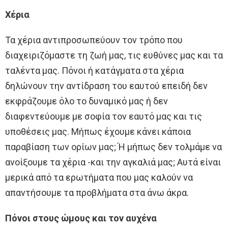
Χέρια
Τα χέρια αντιπροσωπεύουν τον τρόπο που
διαχειριζόμαστε τη ζωή μας, τις ευθύνες μας και τα
ταλέντα μας. Πόνοι ή κατάγματα στα χέρια
δηλώνουν την αντίδραση του εαυτού επειδή δεν
εκφράζουμε όλο το δυναμικό μας ή δεν
διαφεντεύουμε με σοφία τον εαυτό μας και τις
υποθέσεις μας. Μήπως έχουμε κάνει κάποια
παραβίαση των ορίων μας; Ή μήπως δεν τολμάμε να
ανοίξουμε τα χέρια -και την αγκαλιά μας; Αυτά είναι
μερικά από τα ερωτήματα που μας καλούν να
απαντήσουμε τα προβλήματα στα άνω άκρα.
Πόνοι στους ώμους και τον αυχένα