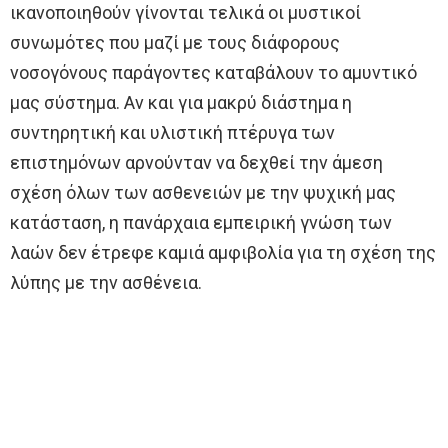
ικανοποιηθούν γίνονται τελικά οι μυστικοί
συνωμότες που μαζί με τους διάφορους
νοσογόνους παράγοντες καταβάλουν το αμυντικό
μας σύστημα. Αν και για μακρύ διάστημα η
συντηρητική και υλιστική πτέρυγα των
επιστημόνων αρνούνταν να δεχθεί την άμεση
σχέση όλων των ασθενειών με την ψυχική μας
κατάσταση, η πανάρχαια εμπειρική γνώση των
λαών δεν έτρεφε καμιά αμφιβολία για τη σχέση της
λύπης με την ασθένεια.