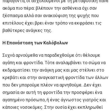
παράγοντα, οι ασχολούμενοι με τη μεταφυσική πάνε
ακόμα πιο πέρα: βλέπουν την ασθένεια όχι σαν
ξέσπασμα αλλά σαν ανακούφιση της ψυχής που
επιτέλους έχει βρει έναν τρόπο να εκφράσει τις
βαθύτερες ανάγκες της.
Η Επανάσταση των Καλόβολων
Συχνά αρνούμεθα να παραδεχθούμε ότι θέλουμε
αγάπη και φροντίδα. Τότε αναλαμβάνει το σώμα να
εκδραματίσει την ανάγκη μας και μας στέλνει στο
κρεβάτι και στην αναγκαστική φροντίδα των άλλων
που δεν μπορούμε πλέον να αρνηθούμε. Δεν έχει
σημασία αν αυτή τη φροντίδα την προσφέρει ένα
αγαπημένο πρόσωπο, ή ένας άγνωστος γιατρός και
κάποιες νοσοκόμες. Στην ουσία έχει εκπληρωθεί