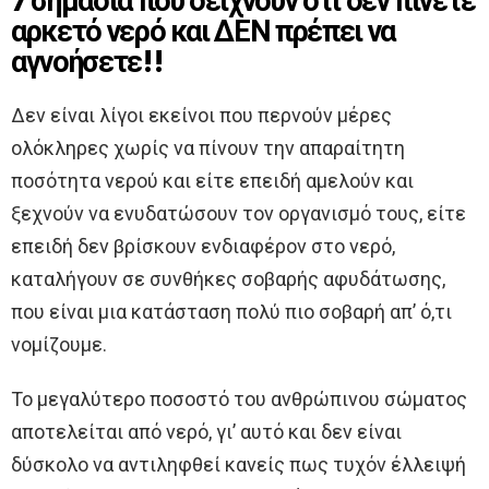
7 σημάδια που δείχνουν ότι δεν πίνετε
αρκετό νερό και ΔΕΝ πρέπει να
αγνοήσετε!!
Δεν είναι λίγοι εκείνοι που περνούν μέρες
ολόκληρες χωρίς να πίνουν την απαραίτητη
ποσότητα νερού και είτε επειδή αμελούν και
ξεχνούν να ενυδατώσουν τον οργανισμό τους, είτε
επειδή δεν βρίσκουν ενδιαφέρον στο νερό,
καταλήγουν σε συνθήκες σοβαρής αφυδάτωσης,
που είναι μια κατάσταση πολύ πιο σοβαρή απ’ ό,τι
νομίζουμε.
Το μεγαλύτερο ποσοστό του ανθρώπινου σώματος
αποτελείται από νερό, γι’ αυτό και δεν είναι
δύσκολο να αντιληφθεί κανείς πως τυχόν έλλειψή