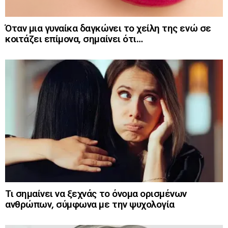
Όταν μια γυναίκα δαγκώνει το χείλη της ενώ σε
κοιτάζει επίμονα, σημαίνει ότι…
Τι σημαίνει να ξεχνάς το όνομα ορισμένων
ανθρώπων, σύμφωνα με την ψυχολογία