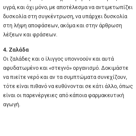
υγρά, και όχι μόνο, με αποτέλεσμα να αντιμετωπίζει
δυσκολία στη συγκέντρωση, να υπάρχει δυσκολία
στη λήψη αποφάσεων, ακόμα και στην άρθρωση
λέξεων και φράσεων.
4. Ζαλάδα
Οι ζαλάδες και ο ίλιγγος υποννοούν και αυτά
αφυδατωμένο και «στεγνό» οργανισμό. Δοκιμάστε
να πιείτε νερό και αν τα συμπτώματα συνεχίζουν,
τότε είναι πιθανό να ευθύνονται σε κάτι άλλο, όπως
είναι οι παρενέργειες από κάποια φαρμακευτική
αγωγή.