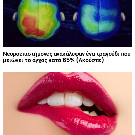
Νευροεπιστήμονες ανακάλυψαν ένα τραγούδι που
μειώνει το άγχος κατά 65% (Ακούστε)