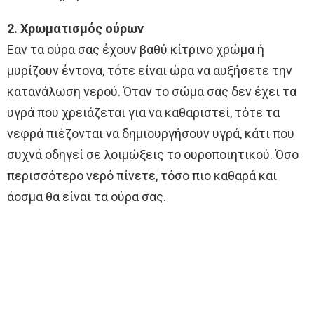
2. Χρωματισμός ούρων
Εαν τα ούρα σας έχουν βαθύ κίτρινο χρώμα ή
μυρίζουν έντονα, τότε είναι ώρα να αυξήσετε την
κατανάλωση νερού. Όταν το σώμα σας δεν έχει τα
υγρά που χρειάζεται για να καθαριστεί, τότε τα
νεφρά πιέζονται να δημιουργήσουν υγρά, κάτι που
συχνά οδηγεί σε λοιμώξεις το ουροποιητικού. Όσο
περισσότερο νερό πίνετε, τόσο πιο καθαρά και
άοσμα θα είναι τα ούρα σας.