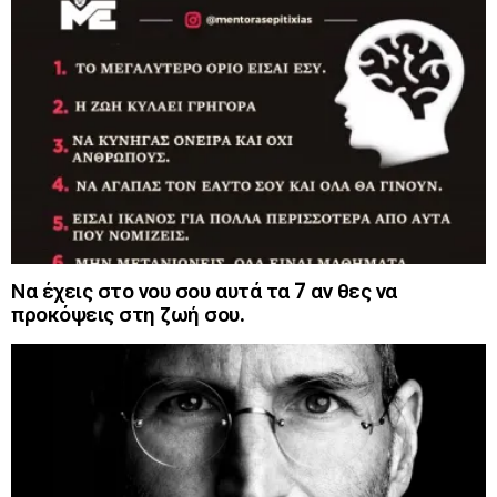
Να έχεις στο νου σου αυτά τα 7 αν θες να
προκόψεις στη ζωή σου.