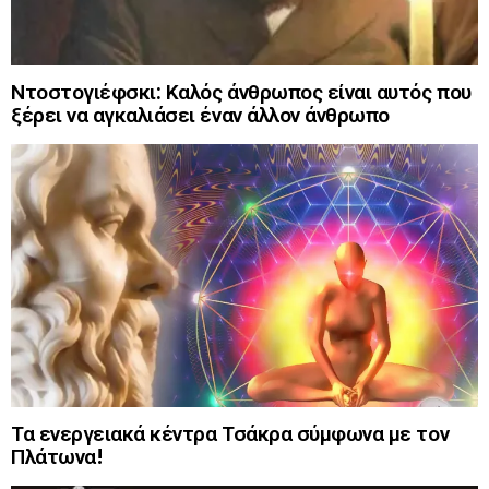
Ντοστογιέφσκι: Καλός άνθρωπος είναι αυτός που
ξέρει να αγκαλιάσει έναν άλλον άνθρωπο
Τα ενεργειακά κέντρα Τσάκρα σύμφωνα με τον
Πλάτωνα!