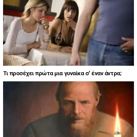
Τι προσέχει πρώτα μια γυναίκα σ’ έναν άντρα;