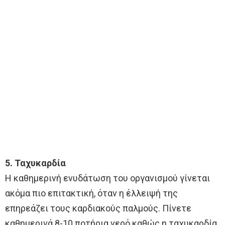
5. Ταχυκαρδία
Η καθημερινή ενυδάτωση του οργανισμού γίνεται
ακόμα πιο επιτακτική, όταν η έλλειψή της
επηρεάζει τους καρδιακούς παλμούς. Πίνετε
καθημερινά 8-10 ποτήρια νερό καθώς η ταχυκαρδία,