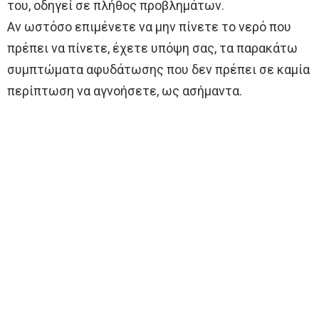
του, οδηγεί σε πλήθος προβλημάτων.
Αν ωστόσο επιμένετε να μην πίνετε το νερό που
πρέπει να πίνετε, έχετε υπόψη σας, τα παρακάτω
συμπτώματα αφυδάτωσης που δεν πρέπει σε καμία
περίπτωση να αγνοήσετε, ως ασήμαντα.