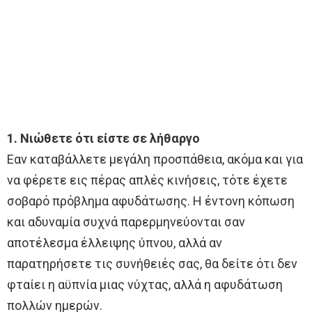
1. Νιώθετε ότι είστε σε λήθαργο
Εαν καταβάλλετε μεγάλη προσπάθεια, ακόμα και για
να φέρετε εις πέρας απλές κινήσεις, τότε έχετε
σοβαρό πρόβλημα αφυδάτωσης. Η έντονη κόπωση
και αδυναμία συχνά παρερμηνεύονται σαν
αποτέλεσμα έλλειψης ύπνου, αλλά αν
παρατηρήσετε τις συνήθειές σας, θα δείτε ότι δεν
φταίει η αϋπνία μιας νύχτας, αλλά η αφυδάτωση
πολλών ημερών.