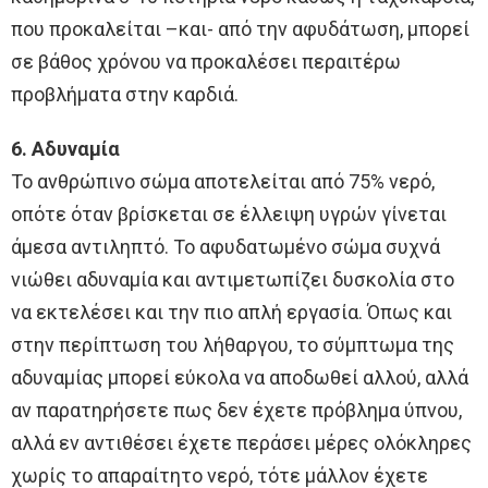
που προκαλείται –και- από την αφυδάτωση, μπορεί
σε βάθος χρόνου να προκαλέσει περαιτέρω
προβλήματα στην καρδιά.
6. Αδυναμία
Το ανθρώπινο σώμα αποτελείται από 75% νερό,
οπότε όταν βρίσκεται σε έλλειψη υγρών γίνεται
άμεσα αντιληπτό. Το αφυδατωμένο σώμα συχνά
νιώθει αδυναμία και αντιμετωπίζει δυσκολία στο
να εκτελέσει και την πιο απλή εργασία. Όπως και
στην περίπτωση του λήθαργου, το σύμπτωμα της
αδυναμίας μπορεί εύκολα να αποδωθεί αλλού, αλλά
αν παρατηρήσετε πως δεν έχετε πρόβλημα ύπνου,
αλλά εν αντιθέσει έχετε περάσει μέρες ολόκληρες
χωρίς το απαραίτητο νερό, τότε μάλλον έχετε