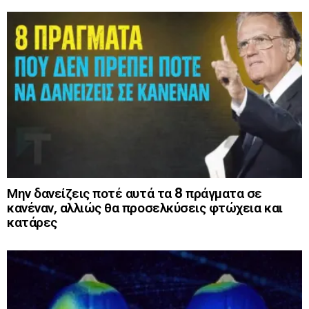
Μην δανείζεις ποτέ αυτά τα 8 πράγματα σε
κανέναν, αλλιώς θα προσελκύσεις φτώχεια και
κατάρες