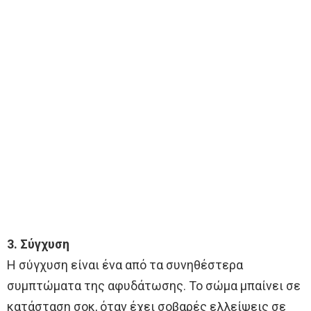
3. Σύγχυση
Η σύγχυση είναι ένα από τα συνηθέστερα
συμπτώματα της αφυδάτωσης. Το σώμα μπαίνει σε
κατάσταση σοκ, όταν έχει σοβαρές ελλείψεις σε