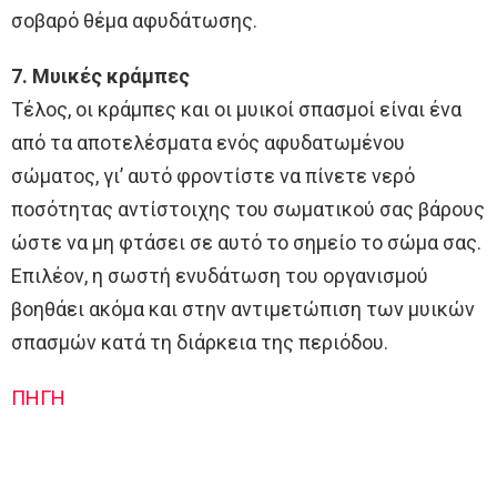
σοβαρό θέμα αφυδάτωσης.
7. Μυικές κράμπες
Τέλος, οι κράμπες και οι μυικοί σπασμοί είναι ένα
από τα αποτελέσματα ενός αφυδατωμένου
σώματος, γι’ αυτό φροντίστε να πίνετε νερό
ποσότητας αντίστοιχης του σωματικού σας βάρους
ώστε να μη φτάσει σε αυτό το σημείο το σώμα σας.
Επιλέον, η σωστή ενυδάτωση του οργανισμού
βοηθάει ακόμα και στην αντιμετώπιση των μυικών
σπασμών κατά τη διάρκεια της περιόδου.
ΠΗΓΗ