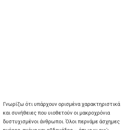
Γνωρίζω ότι υπάρχουν ορισμένα χαρακτηριστικά
και συνήθειες που υιοθετούν οι μακροχρόνια
δυστυχισμένοι άνθρωποι. Όλοι περνάμε άσχημες