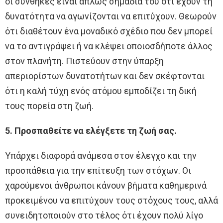
οι συνθήκες είναι απλώς σημάδια του ότι έχουν τη
δυνατότητα να αγωνίζονται να επιτύχουν. Θεωρούν
ότι διαθέτουν ένα μοναδικό σχέδιο που δεν μπορεί
να το αντιγράψει ή να κλέψει οποιοσδήποτε άλλος
στον πλανήτη. Πιστεύουν στην ύπαρξη
απεριορίστων δυνατοτήτων και δεν σκέφτονται
ότι η καλή τύχη ενός ατόμου εμποδίζει τη δική
τους πορεία στη ζωή.
5. Προσπαθείτε να ελέγξετε τη ζωή σας.
Υπάρχει διαφορά ανάμεσα στον έλεγχο και την
προσπάθεια για την επίτευξη των στόχων. Οι
χαρούμενοι άνθρωποι κάνουν βήματα καθημερινά
προκειμένου να επιτύχουν τους στόχους τους, αλλά
συνειδητοποιούν στο τέλος ότι έχουν πολύ λίγο