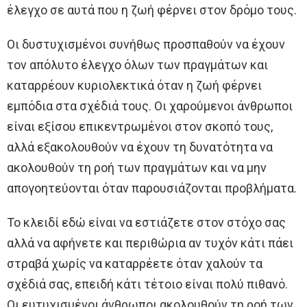
έλεγχο σε αυτά που η ζωή φέρνει στον δρόμο τους.
Οι δυστυχισμένοι συνήθως προσπαθούν να έχουν
τον απόλυτο έλεγχο όλων των πραγμάτων και
καταρρέουν κυριολεκτικά όταν η ζωή φέρνει
εμπόδια στα σχέδιά τους. Οι χαρούμενοι άνθρωποι
είναι εξίσου επικεντρωμένοι στον σκοπό τους,
αλλά εξακολουθούν να έχουν τη δυνατότητα να
ακολουθούν τη ροή των πραγμάτων και να μην
απογοητεύονται όταν παρουσιάζονται προβλήματα.
Το κλειδί εδώ είναι να εστιάζετε στον στόχο σας
αλλά να αφήνετε και περιθώρια αν τυχόν κάτι πάει
στραβά χωρίς να καταρρέετε όταν χαλούν τα
σχέδιά σας, επειδή κάτι τέτοιο είναι πολύ πιθανό.
Οι ευτυχισμένοι άνθρωποι ακολουθούν τη ροή των