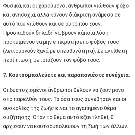
Φυσικά, και οι χαρούμενοι άνθρωποι νιώθουν φόβο
και ανησυχία, αλλά κάνουν διάκριση ανάμεσα σε
αυτό που νιώθουν και σε αυτό που ζουν.
Προσπαθούν δηλαδή να βρουν κάποια λύση
προκειμένου να μην επικρατήσει ο φόβος τους
(λειτουργούν ξανά με υπευθυνότητα). Σε αντίθετη
περίπτωση, μετριάζουν τον φόβο τους.
7. Κουτσομπολεύετε και παραπονιέστε συνέχεια.
Οι δυστυχισμένοι άνθρωποι θέλουν να ζουν μόνο
στο παρελθόν τους. Τα όσα τους συνέβησαν και οι
δυσκολίες της ζωής είναι το αγαπημένο θέμα
συζήτησης. Όταν το θέμα αυτό εξαντληθεί, θ’
αρχίσουν να κουτσομπολεύουν τη ζωή των άλλων.