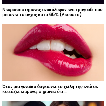
Νευροεπιστήμονες ανακάλυψαν ένα τραγούδι που
μειώνει το άγχος κατά 65% (Ακούστε)
Όταν μια γυναίκα δαγκώνει το χείλη της ενώ σε
κοιτάζει επίμονα, σημαίνει ότι…