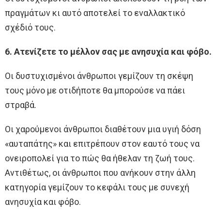
πραγμάτων κι αυτό αποτελεί το εναλλακτικό
σχέδιό τους.
6. Ατενίζετε το μέλλον σας με ανησυχία και φόβο.
Οι δυστυχισμένοι άνθρωποι γεμίζουν τη σκέψη
τους μόνο με οτιδήποτε θα μπορούσε να πάει
στραβά.
Οι χαρούμενοι άνθρωποι διαθέτουν μια υγιή δόση
«αυταπάτης» και επιτρέπουν στον εαυτό τους να
ονειροπολεί για το πώς θα ήθελαν τη ζωή τους.
Αντιθέτως, οι άνθρωποι που ανήκουν στην άλλη
κατηγορία γεμίζουν το κεφάλι τους με συνεχή
ανησυχία και φόβο.