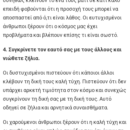
συνήθως κλείνουν το ένα τους μάτι σε κάτι καλό
επειδή φοβούνται ότι η προσοχή τους μπορεί να
αποσπαστεί από ό,τι είναι λάθος. Οι ευτυχισμένοι
άνθρωποι ξέρουν ότι ο κόσμος μας έχει
προβλήματα και βλέπουν επίσης τι είναι σωστό.
4. Συγκρίνετε τον εαυτό σας με τους άλλους και
νιώθετε ζήλια.
Οι δυστυχισμένοι πιστεύουν ότι κάποιοι άλλοι
κλέβουν τη δική τους καλή τύχη. Πιστεύουν ότι δεν
υπάρχει αρκετή τιμιότητα στον κόσμο και συνεχώς
συγκρίνουν τη δική σας με τη δική τους. Αυτό
οδηγεί σε ζήλια και αρνητικά συναισθήματα.
Οι χαρούμενοι άνθρωποι ξέρουν ότι η καλή τύχη και