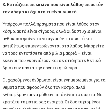
3. Εστιάζετε σε εκείνα που είναι λάθος σε αυτόν
τον κόσμο κι όχι στο τι είναι σωστό.
Υπάρχουν πολλά πράγματα που είναι λάθος στον
κόσμο, αυτό είναι σίγουρο, αλλά οι δυστυχισμένοι
άνθρωποι φαίνεται να αγνοούν τα σωστά και
αντιθέτως επικεντρώνονται στα λάθος. Μπορείτε
να τους εντοπίσετε από μίλια μακριά – είναι
εκείνοι που γκρινιάζουν και σε οτιδήποτε θετικό
βρίσκουν πάντα την αρνητική πλευρά.
Οι χαρούμενοι άνθρωποι είναι ενημερωμένοι για τα
θέματα που αφορούν όλο τον κόσμο, αλλά
ενδιαφέρονται να μάθουν ποιό είναι το σωστό. Να
κρατάτε τα μάτια σας ανοιχτά. Οι δυστυχισμένοι