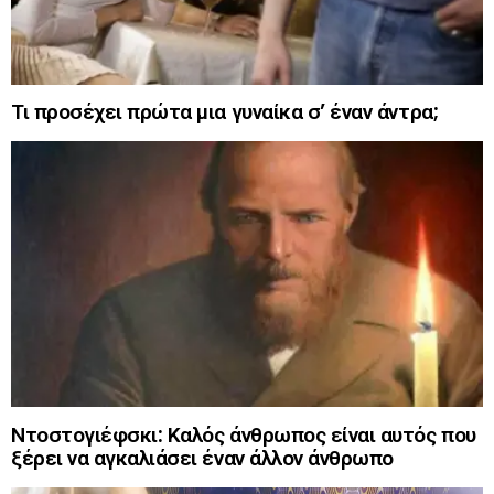
Τι προσέχει πρώτα μια γυναίκα σ’ έναν άντρα;
Ντοστογιέφσκι: Καλός άνθρωπος είναι αυτός που
ξέρει να αγκαλιάσει έναν άλλον άνθρωπο