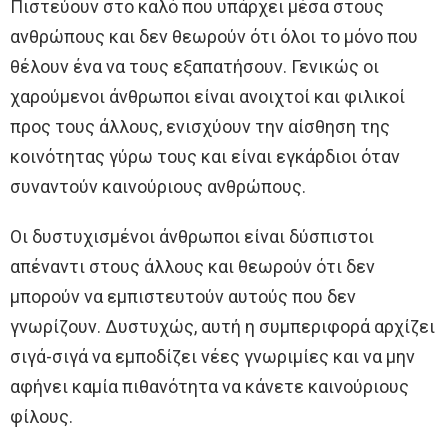
Πιστεύουν στο καλό που υπάρχει μέσα στους
ανθρώπους και δεν θεωρούν ότι όλοι το μόνο που
θέλουν ένα να τους εξαπατήσουν. Γενικώς οι
χαρούμενοι άνθρωποι είναι ανοιχτοί και φιλικοί
προς τους άλλους, ενισχύουν την αίσθηση της
κοινότητας γύρω τους και είναι εγκάρδιοι όταν
συναντούν καινούριους ανθρώπους.
Οι δυστυχισμένοι άνθρωποι είναι δύσπιστοι
απέναντι στους άλλους και θεωρούν ότι δεν
μπορούν να εμπιστευτούν αυτούς που δεν
γνωρίζουν. Δυστυχώς, αυτή η συμπεριφορά αρχίζει
σιγά-σιγά να εμποδίζει νέες γνωριμίες και να μην
αφήνει καμία πιθανότητα να κάνετε καινούριους
φίλους.