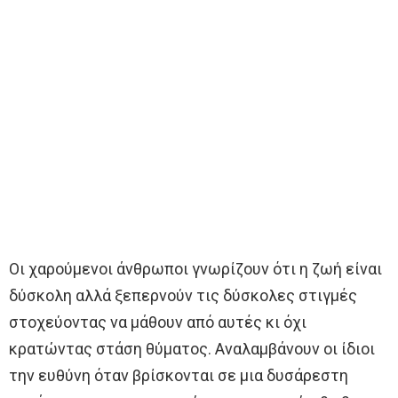
Οι χαρούμενοι άνθρωποι γνωρίζουν ότι η ζωή είναι
δύσκολη αλλά ξεπερνούν τις δύσκολες στιγμές
στοχεύοντας να μάθουν από αυτές κι όχι
κρατώντας στάση θύματος. Αναλαμβάνουν οι ίδιοι
την ευθύνη όταν βρίσκονται σε μια δυσάρεστη