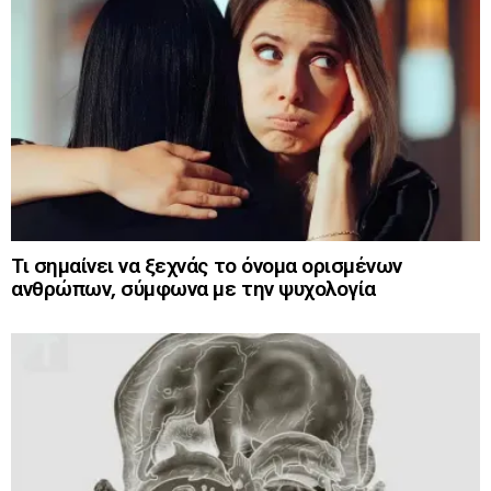
Τι σημαίνει να ξεχνάς το όνομα ορισμένων
ανθρώπων, σύμφωνα με την ψυχολογία