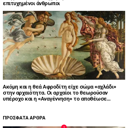
επιτυχημένοι άνθρωποι
Ακόμη και η θεά Αφροδίτη είχε σώμα «αχλάδι»
στην αρχαιότητα. Οι αρχαίοι το θεωρούσαν
υπέροχο και η «Αναγέννηση» το αποθέωσε…
ΠΡΟΣΦΑΤΑ ΑΡΘΡΑ