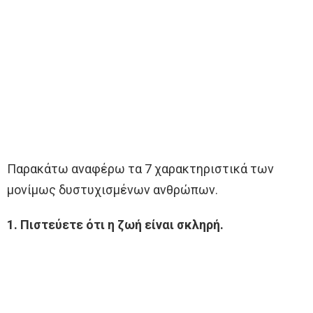
Παρακάτω αναφέρω τα 7 χαρακτηριστικά των
μονίμως δυστυχισμένων ανθρώπων.
1. Πιστεύετε ότι η ζωή είναι σκληρή.