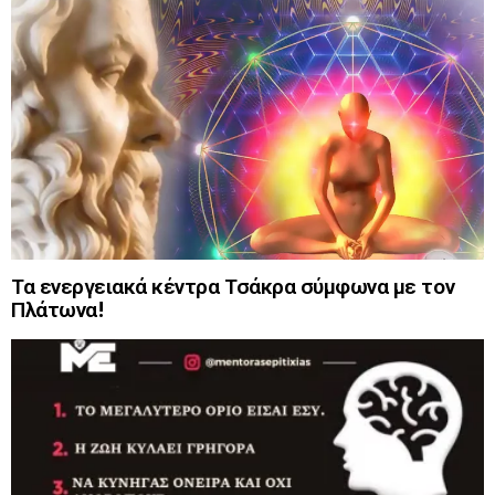
Τα ενεργειακά κέντρα Τσάκρα σύμφωνα με τον
Πλάτωνα!