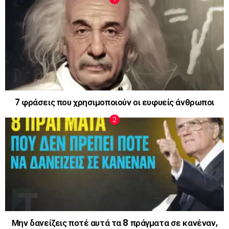
7 φράσεις που χρησιμοποιούν οι ευφυείς άνθρωποι
Μην δανείζεις ποτέ αυτά τα 8 πράγματα σε κανέναν,