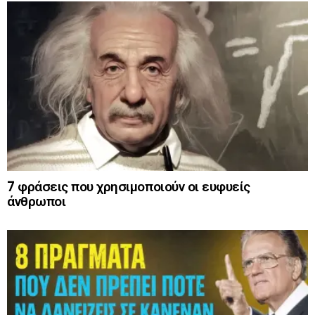
7 φράσεις που χρησιμοποιούν οι ευφυείς
άνθρωποι