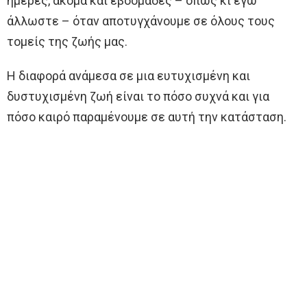
ημέρες, ακόμα και εβδομάδες – όπως κι εγώ
άλλωστε – όταν αποτυγχάνουμε σε όλους τους
τομείς της ζωής μας.
Η διαφορά ανάμεσα σε μια ευτυχισμένη και
δυστυχισμένη ζωή είναι το πόσο συχνά και για
πόσο καιρό παραμένουμε σε αυτή την κατάσταση.