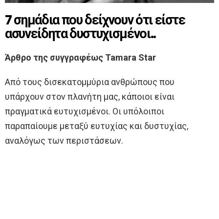
7 σημάδια που δείχνουν ότι είστε
ασυνείδητα δυστυχισμένοι..
Άρθρο της συγγραφέως Tamara Star
Από τους δισεκατομμύρια ανθρώπους που
υπάρχουν στον πλανήτη μας, κάποιοι είναι
πραγματικά ευτυχισμένοι. Οι υπόλοιποι
παραπαίουμε μεταξύ ευτυχίας και δυστυχίας,
αναλόγως των περιστάσεων.