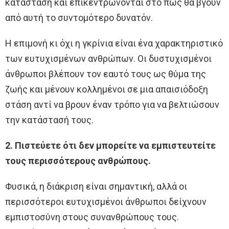
κατάσταση και επικεντρώνονται στο πώς θα βγουν
από αυτή το συντομότερο δυνατόν.
Η επιμονή κι όχι η γκρίνια είναι ένα χαρακτηριστικό
των ευτυχισμένων ανθρώπων. Οι δυστυχισμένοι
άνθρωποι βλέπουν τον εαυτό τους ως θύμα της
ζωής και μένουν κολλημένοι σε μια απαισιόδοξη
στάση αντί να βρουν έναν τρόπο για να βελτιώσουν
την κατάστασή τους.
2. Πιστεύετε ότι δεν μπορείτε να εμπιστευτείτε
τους περισσότερους ανθρώπους.
Φυσικά, η διάκριση είναι σημαντική, αλλά οι
περισσότεροι ευτυχισμένοι άνθρωποι δείχνουν
εμπιστοσύνη στους συνανθρώπους τους.