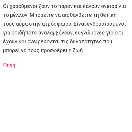
Οι χαρούμενοι ζουν το παρόν και κάνουν όνειρα για
το μέλλον. Μπορείτε να αισθανθείτε τη θετική
τους αύρα στην ατμόσφαιρα. Είναι ενθουσιασμένοι
για οτιδήποτε αναλαμβάνουν, ευγνώμονες για ό,τι
έχουν και ονειρεύονται τις δυνατότητες που
μπορεί να τους προσφέρει η ζωή.
Πηγή