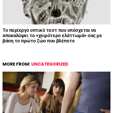
Το περίεργο οπτικό τεστ που υπόσχεται να
αποκαλύψει το «χειρότερο ελάττωμά» σας με
βάση το πρώτο ζώο που βλέπετε
MORE FROM:
UNCATEGORIZED