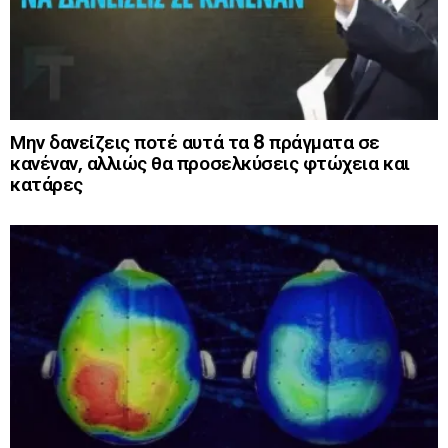
Μην δανείζεις ποτέ αυτά τα 8 πράγματα σε
κανέναν, αλλιώς θα προσελκύσεις φτώχεια και
κατάρες