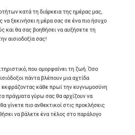
οτήτων κατά τη διάρκεια της ημέρας μας,
 να ξεκινήσει η μέρα σας σε ένα πιο ήσυχο
ύς και θα σας βοηθήσει να αυξήσετε τη
ην αισιοδοξία σας!
κτηριστικό, που ομορφαίνει τη ζωή. Όσο
 αισιόδοξοι πάντα βλέπουν μια αχτίδα
ή εκφράζοντας κάθε πρωί την ευγνωμοσύνη
ι τα πράγματα γύρω σας θα αρχίζουν να
θα γίνετε πιο ανθεκτικοί στις προκλήσεις
θήσει να βάλετε ένα τέλος στο παράλογο