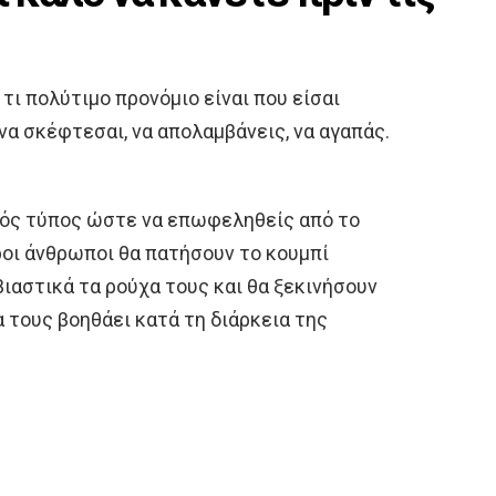
τι πολύτιμο προνόμιο είναι που είσαι
να σκέφτεσαι, να απολαμβάνεις, να αγαπάς.
ινός τύπος ώστε να επωφεληθείς από το
οι άνθρωποι θα πατήσουν το κουμπί
ιαστικά τα ρούχα τους και θα ξεκινήσουν
α τους βοηθάει κατά τη διάρκεια της