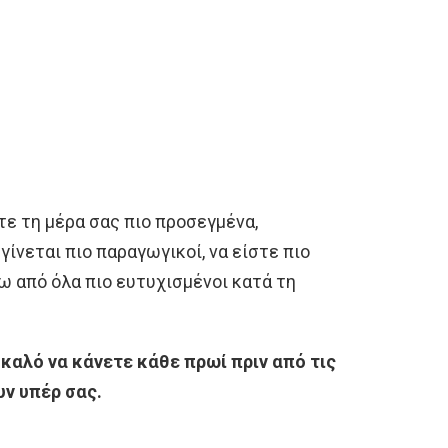
ε τη μέρα σας πιο προσεγμένα,
γίνεται πιο παραγωγικοί, να είστε πιο
ω από όλα πιο ευτυχισμένοι κατά τη
 καλό να κάνετε κάθε πρωί πριν από τις
υν υπέρ σας.