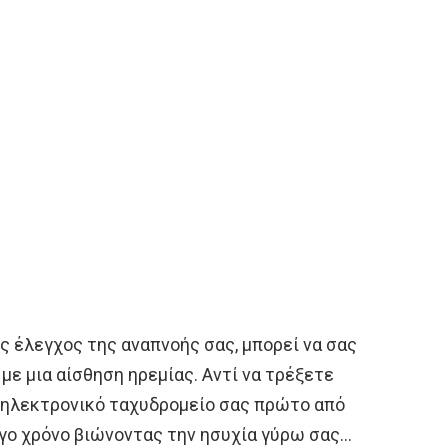
ός έλεγχος της αναπνοής σας, μπορεί να σας
με μια αίσθηση ηρεμίας. Αντί να τρέξετε
 ηλεκτρονικό ταχυδρομείο σας πρώτο από
ίγο χρόνο βιώνοντας την ησυχία γύρω σας…