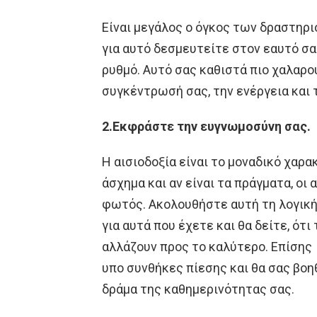
Είναι μεγάλος ο όγκος των δραστηρι
για αυτό δεσμευτείτε στον εαυτό σας
ρυθμό. Αυτό σας καθιστά πιο χαλαρο
συγκέντρωσή σας, την ενέργεια και τ
2.Εκφράστε την ευγνωμοσύνη σας.
Η αισιοδοξία είναι το μοναδικό χαρα
άσχημα και αν είναι τα πράγματα, οι
φωτός. Ακολουθήστε αυτή τη λογικ
για αυτά που έχετε και θα δείτε, ότ
αλλάζουν προς το καλύτερο. Επίσης 
υπο συνθήκες πίεσης και θα σας βοη
δράμα της καθημερινότητας σας.