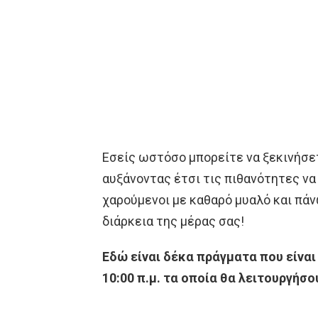
Εσείς ωστόσο μπορείτε να ξεκινήσετ
αυξάνοντας έτσι τις πιθανότητες να 
χαρούμενοι με καθαρό μυαλό και πάν
διάρκεια της μέρας σας!
Εδώ είναι δέκα πράγματα που είναι
10:00 π.μ. τα οποία θα λειτουργήσο