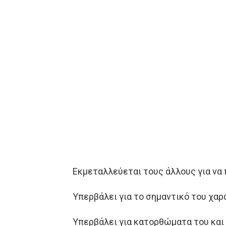
Εκμεταλλεύεται τους άλλους για να
Υπερβάλει για το σημαντικό του χαρ
Υπερβάλει για κατορθώματα του και