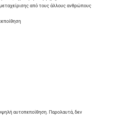
ς μεταχείρισης από τους άλλους ανθρώπους
πεποίθηση
 υψηλή αυτοπεποίθηση. Παρολαυτά, δεν