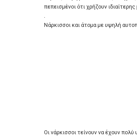
πεπεισμένοι ότι χρήζουν ιδιαίτερη
.
Νάρκισσοι και άτομα με υψηλή αυτο
Οι νάρκισσοι τείνουν να έχουν πολύ