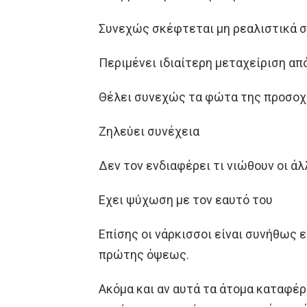
Συνεχώς σκέφτεται μη ρεαλιστικά σ
Περιμένει ιδιαίτερη μεταχείριση απ
Θέλει συνεχώς τα φώτα της προσοχ
Ζηλεύει συνέχεια
Δεν τον ενδιαφέρει τι νιώθουν οι άλ
Εχει ψύχωση με τον εαυτό του
Επίσης οι νάρκισσοι είναι συνήθως ε
πρώτης όψεως.
Ακόμα και αν αυτά τα άτομα καταφέ