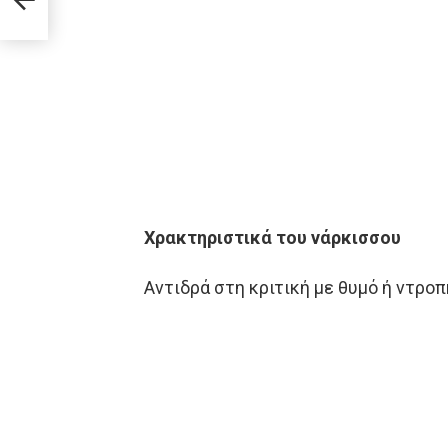
et!
Χρακτηριστικά του νάρκισσου
Αντιδρά στη κριτική με θυμό ή ντροπ