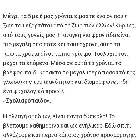
Μέχρι τα 5 με 6 μας χρόνια, είμαστε ένα ον που η
ζωή του εξαρτάται από τη ζωή των άλλων! Κυρίως,
από τους γονείς μας. Η ανάγκη για φροντίδα είναι
πιο μεγάλη από ποτέ και ταυτόχρονα, αυτά τα
πρώτα χρόνια είναι τα πιο κρίσιμα. Τουλάχιστον,
μέχρι τα επόμενα! Μέσα σε αυτά τα χρόνια, το
βρέφος-παιδί κατακτά το μεγαλύτερο ποσοστό της
γλωσσικής του ικανότητας και διαμορφώνει ήδη
ένα ψυχολογικό προφίλ.
«Σχολιαρόπαιδο».
Η αλλαγή σταδίων, είναι πάντα δύσκολη! Το
βλέπουμε καθημερινά και ως ενήλικες. Εδώ σπίτι
αλλάζουμε και περνά κάποιος χρόνος προσαρμογής.