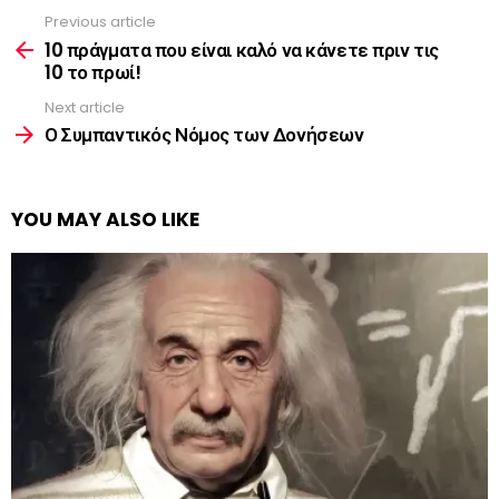
Previous article
See
more
10 πράγματα που είναι καλό να κάνετε πριν τις
10 το πρωί!
Next article
Ο Συμπαντικός Νόμος των Δονήσεων
YOU MAY ALSO LIKE