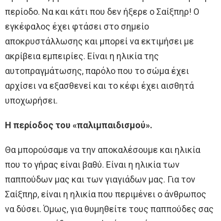
περίοδο. Να και κάτι που δεν ήξερε ο Σαίξπηρ! Ο
εγκέφαλος έχει φτάσει στο σημείο
αποκρυστάλλωσης και μπορεί να εκτιμήσει με
ακρίβεια εμπειρίες. Είναι η ηλικία της
αυτοπραγμάτωσης, παρόλο που το σώμα έχει
αρχίσει να εξασθενεί και το κέφι έχει αισθητά
υποχωρήσει.
Η περίοδος του «παλιμπαιδισμού».
Θα μπορούσαμε να την αποκαλέσουμε και ηλικία
που το γήρας είναι βαθύ. Είναι η ηλικία των
παππούδων μας και των γιαγιάδων μας. Για τον
Σαίξπηρ, είναι η ηλικία που περιμένει ο άνθρωπος
να δύσει. Όμως, για θυμηθείτε τους παππούδες σας