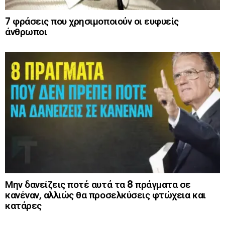
7 φράσεις που χρησιμοποιούν οι ευφυείς
άνθρωποι
Μην δανείζεις ποτέ αυτά τα 8 πράγματα σε
κανέναν, αλλιώς θα προσελκύσεις φτώχεια και
κατάρες