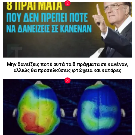
Μην δανείζεις ποτέ αυτά τα 8 πράγματα σε κανέναν,
αλλιώς θα προσελκύσεις φτώχεια και κατάρες