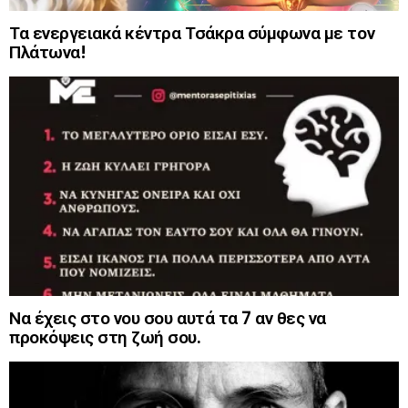
Τα ενεργειακά κέντρα Τσάκρα σύμφωνα με τον
Πλάτωνα!
Να έχεις στο νου σου αυτά τα 7 αν θες να
προκόψεις στη ζωή σου.