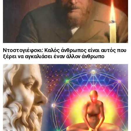
Ντοστογιέφσκι: Καλός άνθρωπος είναι αυτός που
ξέρει να αγκαλιάσει έναν άλλον άνθρωπο