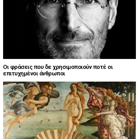
Οι φράσεις που δε χρησιμοποιούν ποτέ οι
επιτυχημένοι άνθρωποι