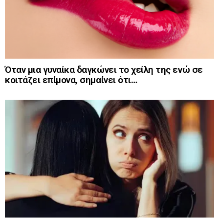
Όταν μια γυναίκα δαγκώνει το χείλη της ενώ σε
κοιτάζει επίμονα, σημαίνει ότι…