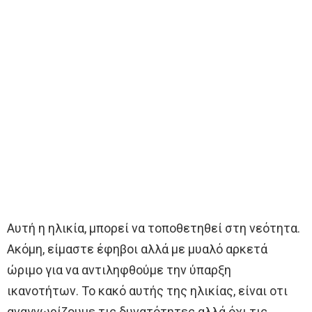
Αυτή η ηλικία, μπορεί να τοποθετηθεί στη νεότητα.
Ακόμη, είμαστε έφηβοι αλλά με μυαλό αρκετά
ώριμο για να αντιληφθούμε την ύπαρξη
ικανοτήτων. Το κακό αυτής της ηλικίας, είναι οτι
αναγνωρίζουμε τις δυνατότητες αλλά όχι τις