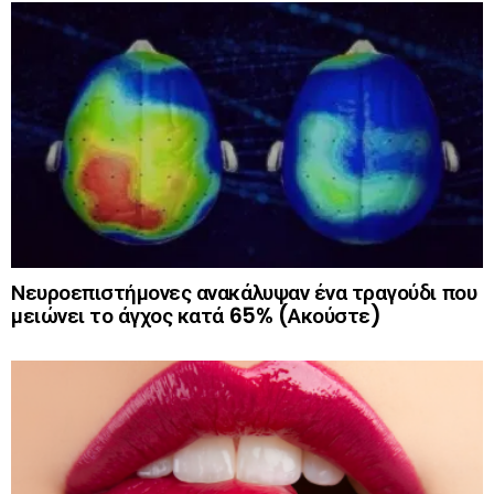
Νευροεπιστήμονες ανακάλυψαν ένα τραγούδι που
μειώνει το άγχος κατά 65% (Ακούστε)