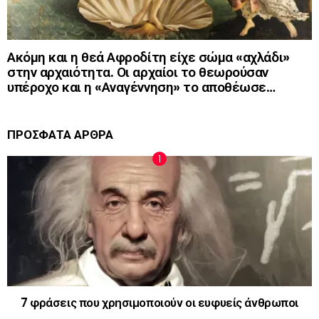
Ακόμη και η θεά Αφροδίτη είχε σώμα «αχλάδι»
στην αρχαιότητα. Οι αρχαίοι το θεωρούσαν
υπέροχο και η «Αναγέννηση» το αποθέωσε…
ΠΡΟΣΦΑΤΑ ΑΡΘΡΑ
7 φράσεις που χρησιμοποιούν οι ευφυείς άνθρωποι