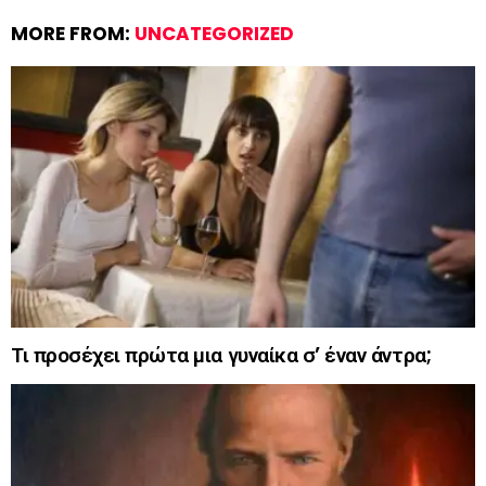
MORE FROM:
UNCATEGORIZED
Τι προσέχει πρώτα μια γυναίκα σ’ έναν άντρα;