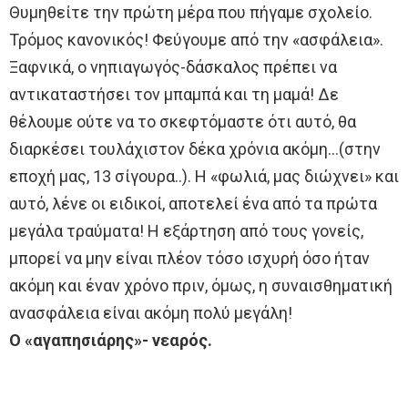
Θυμηθείτε την πρώτη μέρα που πήγαμε σχολείο.
Τρόμος κανονικός! Φεύγουμε από την «ασφάλεια».
Ξαφνικά, ο νηπιαγωγός-δάσκαλος πρέπει να
αντικαταστήσει τον μπαμπά και τη μαμά! Δε
θέλουμε ούτε να το σκεφτόμαστε ότι αυτό, θα
διαρκέσει τουλάχιστον δέκα χρόνια ακόμη…(στην
εποχή μας, 13 σίγουρα..). Η «φωλιά, μας διώχνει» και
αυτό, λένε οι ειδικοί, αποτελεί ένα από τα πρώτα
μεγάλα τραύματα! Η εξάρτηση από τους γονείς,
μπορεί να μην είναι πλέον τόσο ισχυρή όσο ήταν
ακόμη και έναν χρόνο πριν, όμως, η συναισθηματική
ανασφάλεια είναι ακόμη πολύ μεγάλη!
Ο «αγαπησιάρης»- νεαρός.