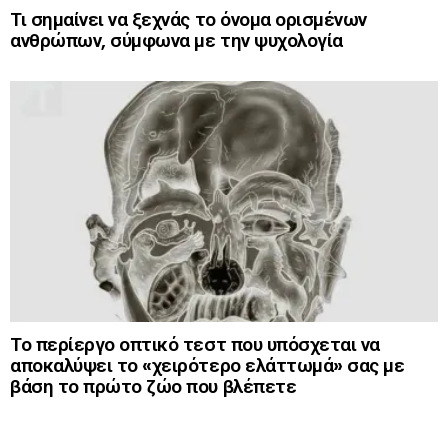
Τι σημαίνει να ξεχνάς το όνομα ορισμένων
ανθρώπων, σύμφωνα με την ψυχολογία
Το περίεργο οπτικό τεστ που υπόσχεται να
αποκαλύψει το «χειρότερο ελάττωμά» σας με
βάση το πρώτο ζώο που βλέπετε