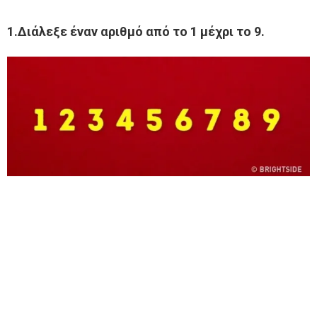
1.Διάλεξε έναν αριθμό από το 1 μέχρι το 9.