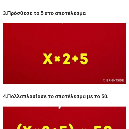
3.Πρόσθεσε το 5 στο αποτέλεσμα
4.Πολλαπλασίασε το αποτέλεσμα με το 50.