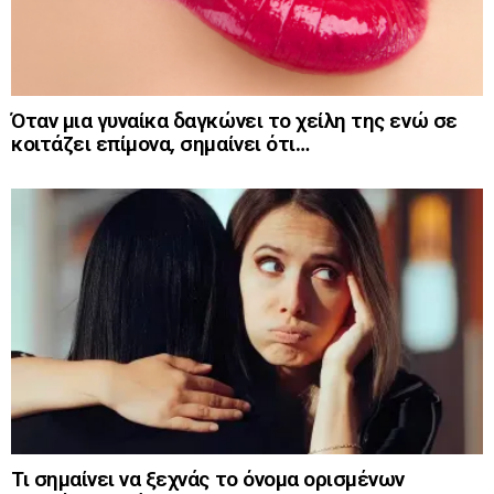
Όταν μια γυναίκα δαγκώνει το χείλη της ενώ σε
κοιτάζει επίμονα, σημαίνει ότι…
Τι σημαίνει να ξεχνάς το όνομα ορισμένων