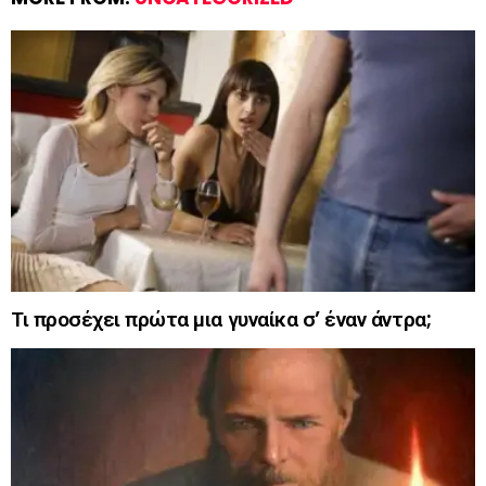
Τι προσέχει πρώτα μια γυναίκα σ’ έναν άντρα;