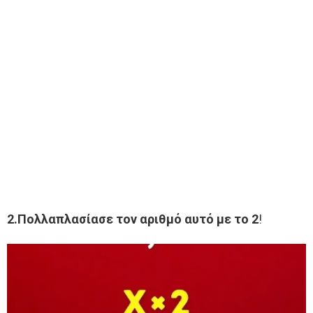
2.Πολλαπλασίασε τον αριθμό αυτό με το 2
!