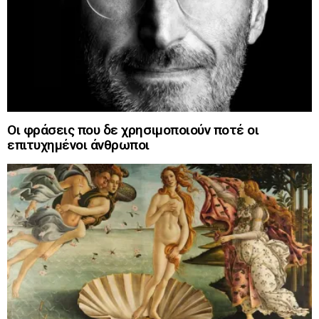
Οι φράσεις που δε χρησιμοποιούν ποτέ οι
επιτυχημένοι άνθρωποι