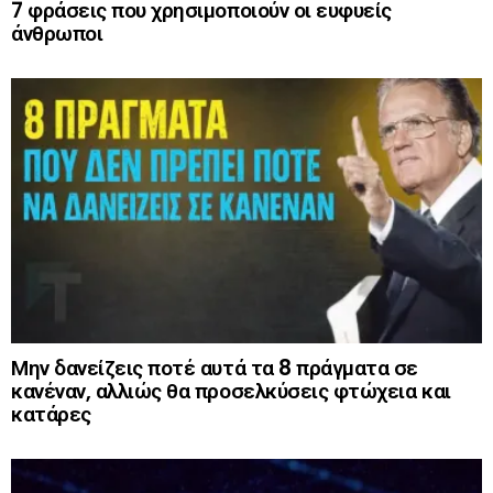
7 φράσεις που χρησιμοποιούν οι ευφυείς
άνθρωποι
Μην δανείζεις ποτέ αυτά τα 8 πράγματα σε
κανέναν, αλλιώς θα προσελκύσεις φτώχεια και
κατάρες