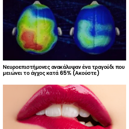
Νευροεπιστήμονες ανακάλυψαν ένα τραγούδι που
μειώνει το άγχος κατά 65% (Ακούστε)