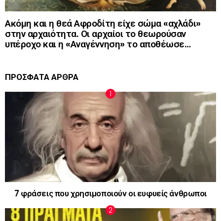
Ακόμη και η θεά Αφροδίτη είχε σώμα «αχλάδι»
στην αρχαιότητα. Οι αρχαίοι το θεωρούσαν
υπέροχο και η «Αναγέννηση» το αποθέωσε…
ΠΡΟΣΦΑΤΑ ΑΡΘΡΑ
7 φράσεις που χρησιμοποιούν οι ευφυείς άνθρωποι