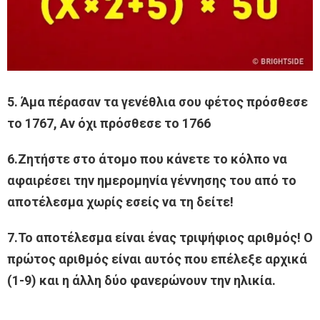
5. Άμα πέρασαν τα γενέθλια σου φέτος πρόσθεσε
το 1767, Αν όχι πρόσθεσε το 1766
6.Ζητήστε στο άτομο που κάνετε το κόλπο να
αφαιρέσει την ημερομηνία γέννησης του από το
αποτέλεσμα χωρίς εσείς να τη δείτε!
7.Το αποτέλεσμα είναι ένας τριψήφιος αριθμός! Ο
πρώτος αριθμός είναι αυτός που επέλεξε αρχικά
(1-9) και η άλλη δύο φανερώνουν την ηλικία.