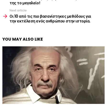
της το μεγαλείο!
Next article
Οι 10 από τις πιο βασανίστηκες μεθόδους για
την εκτέλεση ενός ανθρώπου στην ιστορία.
YOU MAY ALSO LIKE