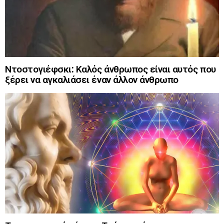
Ντοστογιέφσκι: Καλός άνθρωπος είναι αυτός που
ξέρει να αγκαλιάσει έναν άλλον άνθρωπο