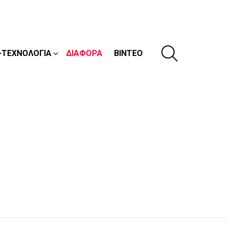
SEARCH
-ΤΕΧΝΟΛΟΓΊΑ
ΔΙΆΦΟΡΑ
ΒΊΝΤΕΟ