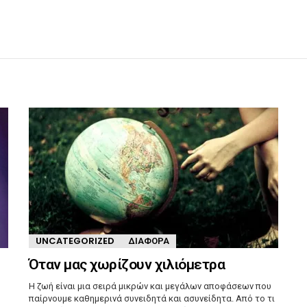
UNCATEGORIZED
ΔΙΆΦΟΡΑ
Όταν μας χωρίζουν χιλιόμετρα
Η ζωή είναι μια σειρά μικρών και μεγάλων αποφάσεων που
παίρνουμε καθημερινά συνειδητά και ασυνείδητα. Από το τι