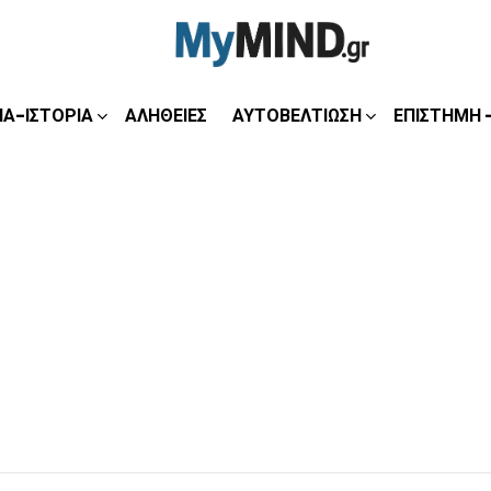
ΊΑ-ΙΣΤΟΡΊΑ
ΑΛΉΘΕΙΕΣ
ΑΥΤΟΒΕΛΤΊΩΣΗ
ΕΠΙΣΤΉΜΗ 