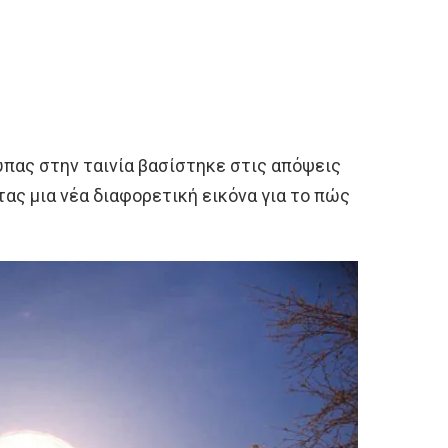
πας στην ταινία βασίστηκε στις απόψεις
τας μια νέα διαφορετική εικόνα για το πώς