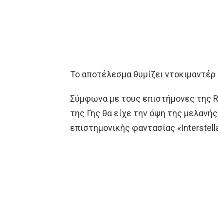
Το αποτέλεσμα θυμίζει ντοκιμαντέρ 
Σύμφωνα με τους επιστήμονες της 
της Γης θα είχε την όψη της μελανή
επιστημονικής φαντασίας «Interstella