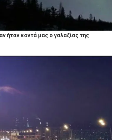
αν ήταν κοντά μας ο γαλαξίας της