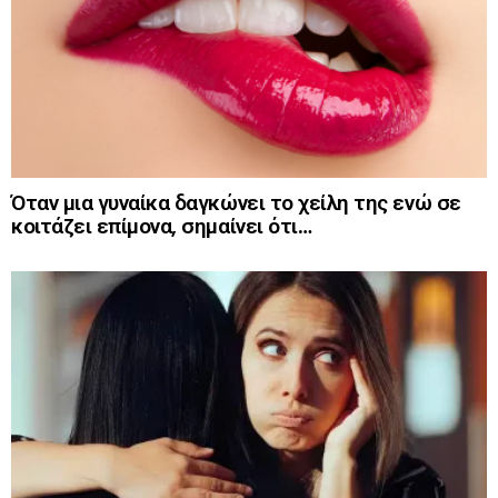
Όταν μια γυναίκα δαγκώνει το χείλη της ενώ σε
κοιτάζει επίμονα, σημαίνει ότι…