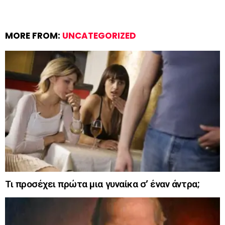
MORE FROM:
UNCATEGORIZED
Τι προσέχει πρώτα μια γυναίκα σ’ έναν άντρα;