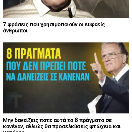
7 φράσεις που χρησιμοποιούν οι ευφυείς
άνθρωποι
Μην δανείζεις ποτέ αυτά τα 8 πράγματα σε
κανέναν, αλλιώς θα προσελκύσεις φτώχεια και