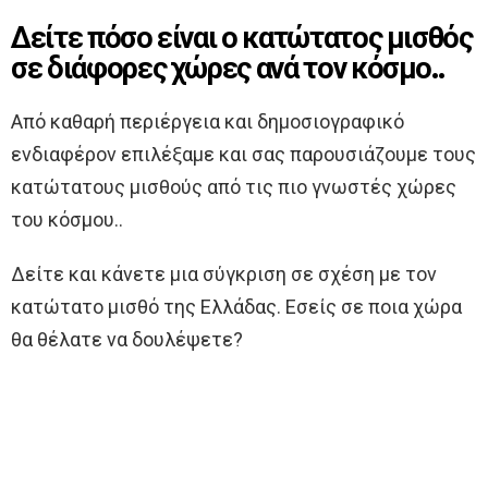
Δείτε πόσο είναι ο κατώτατος μισθός
σε διάφορες χώρες ανά τον κόσμο..
Από καθαρή περιέργεια και δημοσιογραφικό
ενδιαφέρον επιλέξαμε και σας παρουσιάζουμε τους
κατώτατους μισθούς από τις πιο γνωστές χώρες
του κόσμου..
Δείτε και κάνετε μια σύγκριση σε σχέση με τον
κατώτατο μισθό της Ελλάδας. Εσείς σε ποια χώρα
θα θέλατε να δουλέψετε?