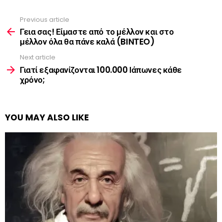
Previous article
See
more
Γεια σας! Είμαστε από το μέλλον και στο
μέλλον όλα θα πάνε καλά (BINTEO)
Next article
Γιατί εξαφανίζονται 100.000 Ιάπωνες κάθε
χρόνο;
YOU MAY ALSO LIKE