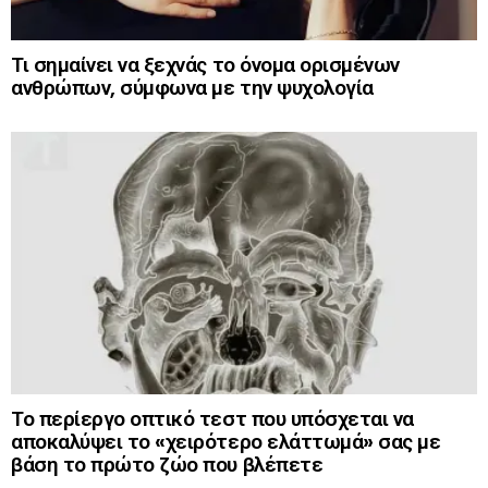
Τι σημαίνει να ξεχνάς το όνομα ορισμένων
ανθρώπων, σύμφωνα με την ψυχολογία
Το περίεργο οπτικό τεστ που υπόσχεται να
αποκαλύψει το «χειρότερο ελάττωμά» σας με
βάση το πρώτο ζώο που βλέπετε