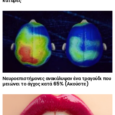
κατάρες
Νευροεπιστήμονες ανακάλυψαν ένα τραγούδι που
μειώνει το άγχος κατά 65% (Ακούστε)