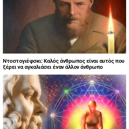
Ντοστογιέφσκι: Καλός άνθρωπος είναι αυτός που
ξέρει να αγκαλιάσει έναν άλλον άνθρωπο