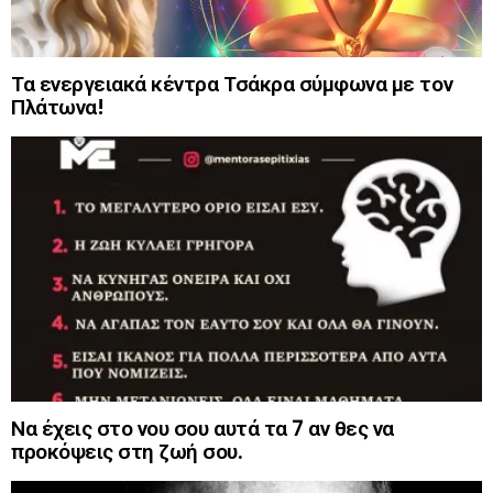
Τα ενεργειακά κέντρα Τσάκρα σύμφωνα με τον
Πλάτωνα!
Να έχεις στο νου σου αυτά τα 7 αν θες να
προκόψεις στη ζωή σου.