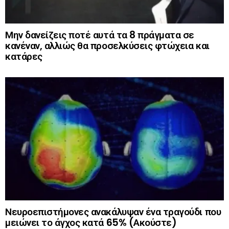
Μην δανείζεις ποτέ αυτά τα 8 πράγματα σε
κανέναν, αλλιώς θα προσελκύσεις φτώχεια και
κατάρες
Νευροεπιστήμονες ανακάλυψαν ένα τραγούδι που
μειώνει το άγχος κατά 65% (Ακούστε)