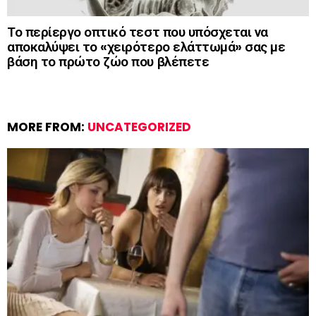
Το περίεργο οπτικό τεστ που υπόσχεται να
αποκαλύψει το «χειρότερο ελάττωμά» σας με
βάση το πρώτο ζώο που βλέπετε
MORE FROM:
UNCATEGORIZED