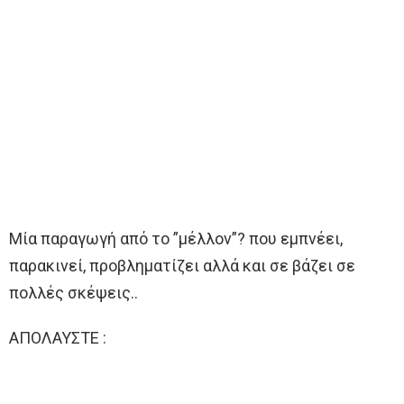
Μία παραγωγή από το ”μέλλον”? που εμπνέει,
παρακινεί, προβληματίζει αλλά και σε βάζει σε
πολλές σκέψεις..
ΑΠΟΛΑΥΣΤΕ :