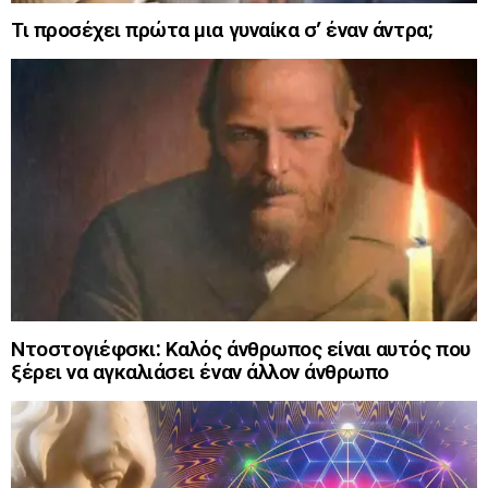
Τι προσέχει πρώτα μια γυναίκα σ’ έναν άντρα;
Ντοστογιέφσκι: Καλός άνθρωπος είναι αυτός που
ξέρει να αγκαλιάσει έναν άλλον άνθρωπο