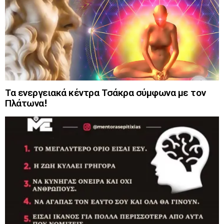
Τα ενεργειακά κέντρα Τσάκρα σύμφωνα με τον
Πλάτωνα!