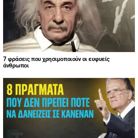
7 φράσεις που χρησιμοποιούν οι ευφυείς
άνθρωποι