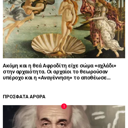
Ακόμη και η θεά Αφροδίτη είχε σώμα «αχλάδι»
στην αρχαιότητα. Οι αρχαίοι το θεωρούσαν
υπέροχο και η «Αναγέννηση» το αποθέωσε…
ΠΡΟΣΦΑΤΑ ΑΡΘΡΑ