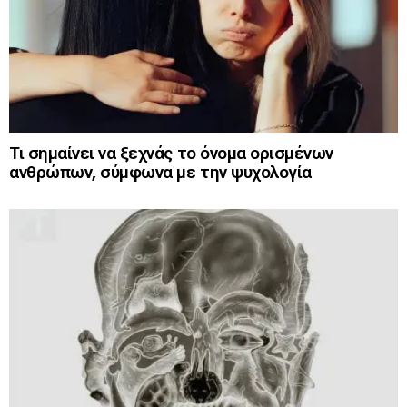
Τι σημαίνει να ξεχνάς το όνομα ορισμένων
ανθρώπων, σύμφωνα με την ψυχολογία