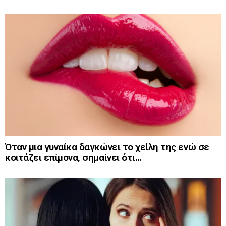
Όταν μια γυναίκα δαγκώνει το χείλη της ενώ σε
κοιτάζει επίμονα, σημαίνει ότι…