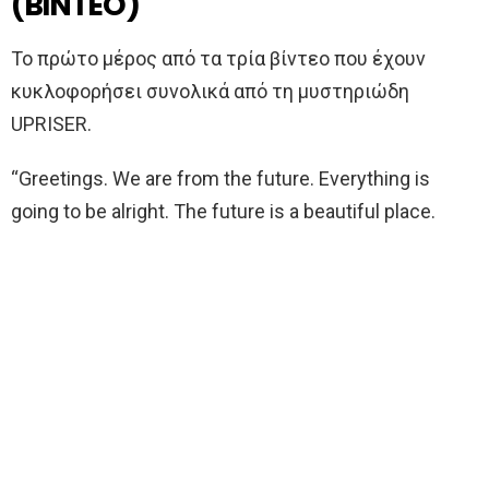
(BINTEO)
Το πρώτο μέρος από τα τρία βίντεο που έχουν
κυκλοφορήσει συνολικά από τη μυστηριώδη
UPRISER.
“Greetings. We are from the future. Everything is
going to be alright. The future is a beautiful place.