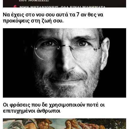
Να έχεις στο νου σου αυτά τα 7 αν θες να
προκόψεις στη ζωή σου.
Οι φράσεις που δε χρησιμοποιούν ποτέ οι
επιτυχημένοι άνθρωποι