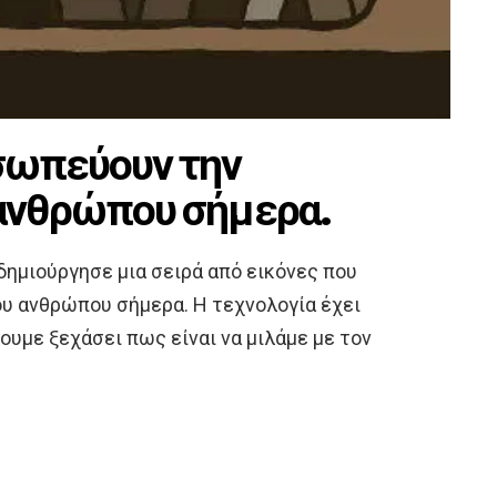
σωπεύουν την
 ανθρώπου σήμερα.
 δημιούργησε μια σειρά από εικόνες που
ου ανθρώπου σήμερα. Η τεχνολογία έχει
χουμε ξεχάσει πως είναι να μιλάμε με τον