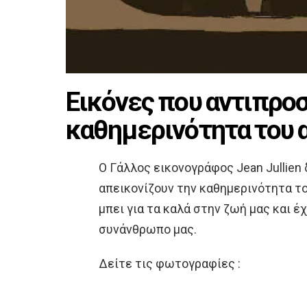
Εικόνες που αντιπρο
καθημερινότητα του
Ο Γάλλος εικονογράφος Jean Jullien
απεικονίζουν την καθημερινότητα τ
μπει για τα καλά στην ζωή μας και έ
συνάνθρωπο μας.
Δείτε τις φωτογραφίες :