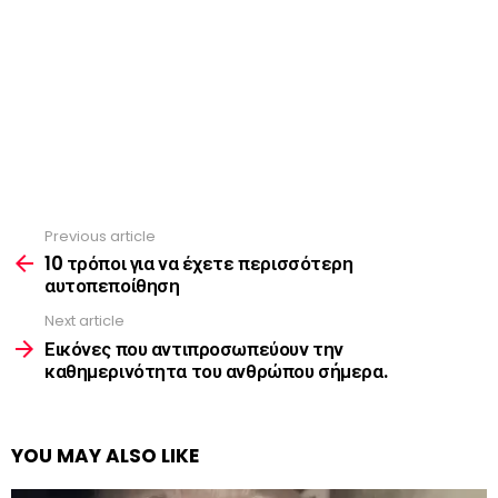
Previous article
See
more
10 τρόποι για να έχετε περισσότερη
αυτοπεποίθηση
Next article
Εικόνες που αντιπροσωπεύουν την
καθημερινότητα του ανθρώπου σήμερα.
YOU MAY ALSO LIKE