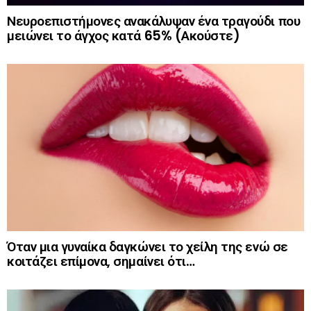
Νευροεπιστήμονες ανακάλυψαν ένα τραγούδι που
μειώνει το άγχος κατά 65% (Ακούστε)
Όταν μια γυναίκα δαγκώνει το χείλη της ενώ σε
κοιτάζει επίμονα, σημαίνει ότι…