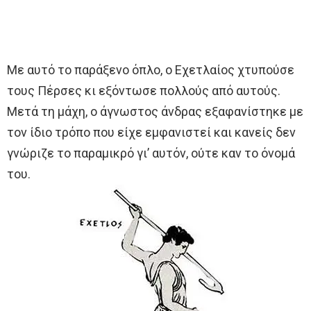
Με αυτό το παράξενο όπλο, ο Εχετλαίος χτυπούσε
τους Πέρσες κι εξόντωσε πολλούς από αυτούς.
Μετά τη μάχη, ο άγνωστος άνδρας εξαφανίστηκε με
τον ίδιο τρόπο που είχε εμφανιστεί και κανείς δεν
γνώριζε το παραμικρό γι’ αυτόν, ούτε καν το όνομά
του.