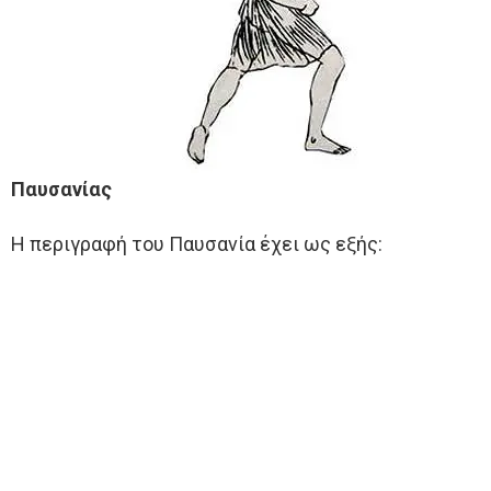
Παυσανίας
Η περιγραφή του Παυσανία έχει ως εξής: