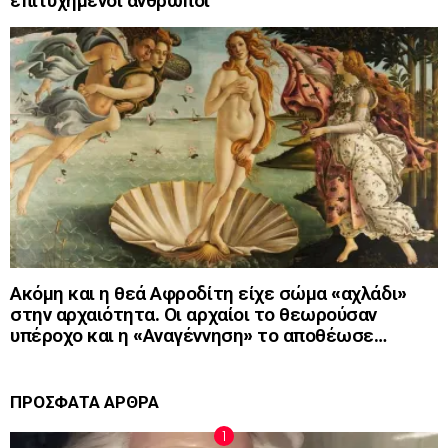
επιτυχημένοι άνθρωποι
Ακόμη και η θεά Αφροδίτη είχε σώμα «αχλάδι»
στην αρχαιότητα. Οι αρχαίοι το θεωρούσαν
υπέροχο και η «Αναγέννηση» το αποθέωσε…
ΠΡΟΣΦΑΤΑ ΑΡΘΡΑ