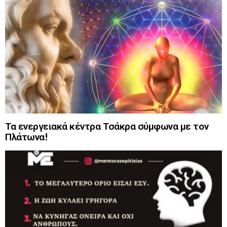
Τα ενεργειακά κέντρα Τσάκρα σύμφωνα με τον
Πλάτωνα!