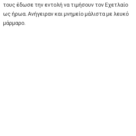
τους έδωσε την εντολή να τιμήσουν τον Εχετλαίο
ως ήρωα. Ανήγειραν και μνημείο μάλιστα με λευκό
μάρμαρο.