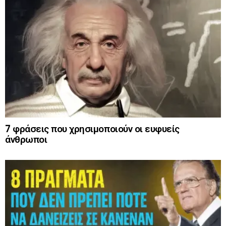
7 φράσεις που χρησιμοποιούν οι ευφυείς
άνθρωποι