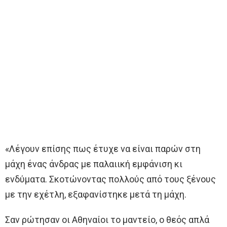
«Λέγουν επίσης πως έτυχε να είναι παρών στη
μάχη ένας άνδρας με παλαιική εμφάνιση κι
ενδύματα. Σκοτώνοντας πολλούς από τους ξένους
με την εχέτλη, εξαφανίστηκε μετά τη μάχη.
Σαν ρώτησαν οι Αθηναίοι το μαντείο, ο θεός απλά