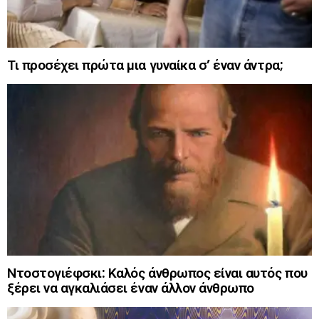
Τι προσέχει πρώτα μια γυναίκα σ’ έναν άντρα;
Ντοστογιέφσκι: Καλός άνθρωπος είναι αυτός που
ξέρει να αγκαλιάσει έναν άλλον άνθρωπο