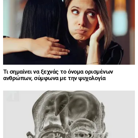
Τι σημαίνει να ξεχνάς το όνομα ορισμένων
ανθρώπων, σύμφωνα με την ψυχολογία