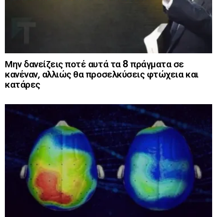
Μην δανείζεις ποτέ αυτά τα 8 πράγματα σε
κανέναν, αλλιώς θα προσελκύσεις φτώχεια και
κατάρες