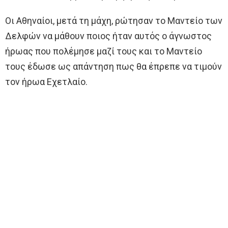
Οι Αθηναίοι, μετά τη μάχη, ρώτησαν το Μαντείο των
Δελφών να μάθουν ποιος ήταν αυτός ο άγνωστος
ήρωας που πολέμησε μαζί τους και το Μαντείο
τους έδωσε ως απάντηση πως θα έπρεπε να τιμούν
τον ήρωα Εχετλαίο.