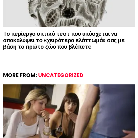
Το περίεργο οπτικό τεστ που υπόσχεται να
αποκαλύψει το «χειρότερο ελάττωμά» σας με
βάση το πρώτο ζώο που βλέπετε
MORE FROM:
UNCATEGORIZED