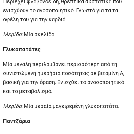
Περιέχει φλαβονοειδή, θρεπτικά συστατικά που
ενισχύουν το ανοσοποιητικό. Γνωστό για τα τα
οφέλη του για την καρδιά.
Μερίδα:
Μία σκελίδα.
Γλυκοπατάτες
Μία μεγάλη περιλαμβάνει περισσότερη από τη
συνιστώμενη ημερήσια ποσότητας σε βιταμίνη Α,
βασική για την όραση. Ενισχύει το ανοσοποιητικό
και το μεταβολισμό.
Μερίδα
: Μία μεσαία μαγειρεμένη γλυκοπατάτα.
Παντζάρια