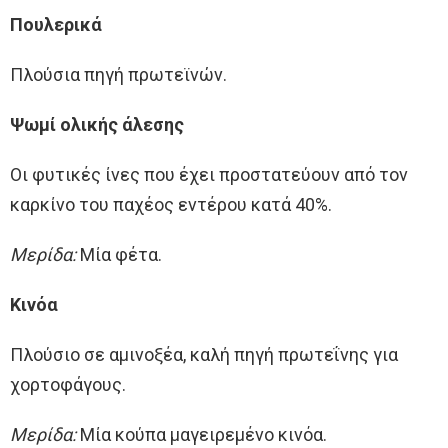
Πουλερικά
Πλούσια πηγή πρωτεϊνών.
Ψωμί ολικής άλεσης
Οι φυτικές ίνες που έχει προστατεύουν από τον
καρκίνο του παχέος εντέρου κατά 40%.
Μερίδα:
Μία φέτα.
Κινόα
Πλούσιο σε αμινοξέα, καλή πηγή πρωτεΐνης για
χορτοφάγους.
Μερίδα:
Μία κούπα μαγειρεμένο κινόα.