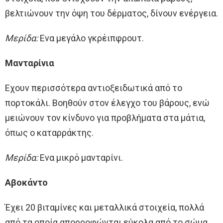
βελτιώνουν την όψη του δέρματος, δίνουν ενέργεια.
Μερίδα:
Ενα μεγάλο γκρέιπφρουτ.
Μανταρίνια
Εχουν περισσότερα αντιοξειδωτικά από το
πορτοκάλι. Βοηθούν στον έλεγχο του βάρους, ενώ
μειώνουν τον κίνδυνο για προβλήματα στα μάτια,
όπως ο καταρράκτης.
Μερίδα:
Ενα μικρό μανταρίνι.
Αβοκάντο
Έχει 20 βιταμίνες και μεταλλικά στοιχεία, πολλά
από τα οποία απορροφώνται εύκολα από το σώμα.