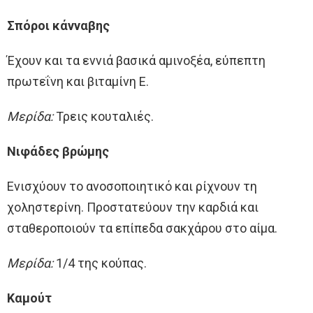
Σπόροι κάνναβης
Έχουν και τα εννιά βασικά αμινοξέα, εύπεπτη
πρωτεΐνη και βιταμίνη Ε.
Μερίδα:
Τρεις κουταλιές.
Νιφάδες βρώμης
Ενισχύουν το ανοσοποιητικό και ρίχνουν τη
χοληστερίνη. Προστατεύουν την καρδιά και
σταθεροποιούν τα επίπεδα σακχάρου στο αίμα.
Μερίδα:
1/4 της κούπας.
Καμούτ