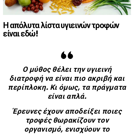
Η απόλυτα λίστα υγιεινών τροφών
είναι εδώ!
Ο μύθος θέλει την υγιεινή
διατροφή να είναι πιο ακριβή και
περίπλοκη. Κι όμως, τα πράγματα
είναι απλά.
Έρευνες έχουν αποδείξει ποιες
τροφές θωρακίζουν τον
οργανισμό, ενισχύουν το