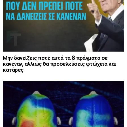
Μην δανείζεις ποτέ αυτά τα 8 πράγματα σε
κανέναν, αλλιώς θα προσελκύσεις φτώχεια και
κατάρες