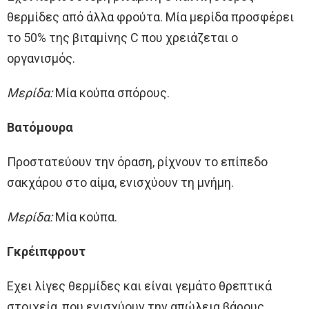
θερμίδες από άλλα φρούτα. Μία μερίδα προσφέρει
το 50% της βιταμίνης C που χρειάζεται ο
οργανισμός.
Μερίδα:
Μία κούπα σπόρους.
Βατόμουρα
Προστατεύουν την όραση, ρίχνουν το επίπεδο
σακχάρου στο αίμα, ενισχύουν τη μνήμη.
Μερίδα:
Μία κούπα.
Γκρέιπφρουτ
Εχει λίγες θερμίδες και είναι γεμάτο θρεπτικά
στοιχεία, που ενισχύουν την απώλεια βάρους,