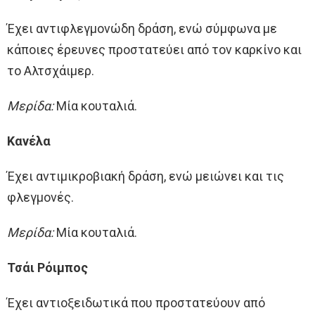
Έχει αντιφλεγμονώδη δράση, ενώ σύμφωνα με
κάποιες έρευνες προστατεύει από τον καρκίνο και
το Αλτσχάιμερ.
Μερίδα:
Μία κουταλιά.
Κανέλα
Έχει αντιμικροβιακή δράση, ενώ μειώνει και τις
φλεγμονές.
Μερίδα:
Μία κουταλιά.
Τσάι Ρόιμπος
Έχει αντιοξειδωτικά που προστατεύουν από