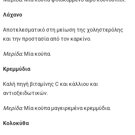
Λάχανο
Αποτελεσματικό στη μείωση της χοληστερόλης
και την προστασία από τον καρκίνο.
Μερίδα:
Μία κούπα.
Κρεμμύδια
Καλή πηγή βιταμίνης C και κάλλιου και
αντιοξειδωτικών.
Μερίδα:
Μία κούπα μαγειρεμένα κρεμμύδια.
Κολοκύθα