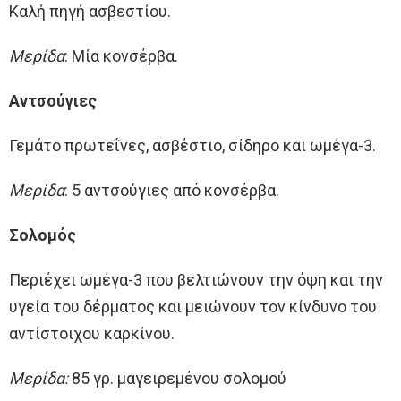
Καλή πηγή ασβεστίου.
Μερίδα
: Μία κονσέρβα.
Αντσούγιες
Γεμάτο πρωτεΐνες, ασβέστιο, σίδηρο και ωμέγα-3.
Μερίδα
: 5 αντσούγιες από κονσέρβα.
Σολομός
Περιέχει ωμέγα-3 που βελτιώνουν την όψη και την
υγεία του δέρματος και μειώνουν τον κίνδυνο του
αντίστοιχου καρκίνου.
Μερίδα:
85 γρ. μαγειρεμένου σολομού