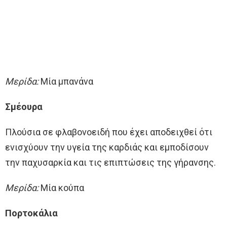
Μερίδα:
Μία μπανάνα
Σμέουρα
Πλούσια σε φλαβονοειδή που έχει αποδειχθεί ότι
ενισχύουν την υγεία της καρδιάς και εμποδίσουν
την παχυσαρκία και τις επιπτώσεις της γήρανσης.
Μερίδα:
Μία κούπα
Πορτοκάλια