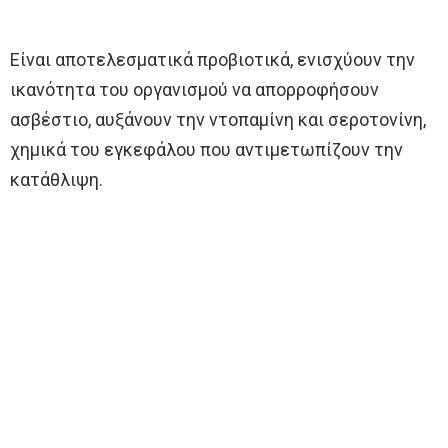
Είναι αποτελεσματικά προβιοτικά, ενισχύουν την
ικανότητα του οργανισμού να απορροφήσουν
ασβέστιο, αυξάνουν την ντοπαμίνη και σεροτονίνη,
χημικά του εγκεφάλου που αντιμετωπίζουν την
κατάθλιψη.