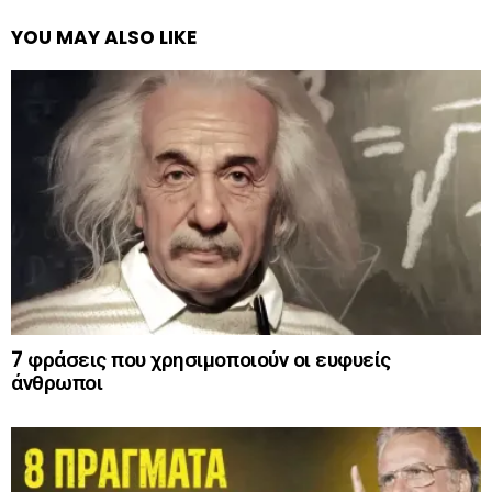
YOU MAY ALSO LIKE
7 φράσεις που χρησιμοποιούν οι ευφυείς
άνθρωποι