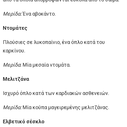
Μερίδα:
Ένα αβοκάντο.
Ντομάτες
Πλούσιες σε λυκοπαίνιο, ένα όπλο κατά του
καρκίνου.
Μερίδα
: Μία μεσαία ντομάτα.
Μελιτζάνα
Ισχυρό όπλο κατά των καρδιακών ασθενειών.
Μερίδα:
Μία κούπα μαγειρεμένης μελιτζάνας.
Ελβετικό σέσκλο