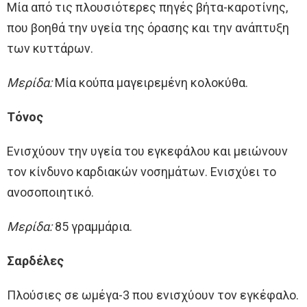
Μία από τις πλουσιότερες πηγές βήτα-καροτίνης,
που βοηθά την υγεία της όρασης και την ανάπτυξη
των κυττάρων.
Μερίδα:
Μία κούπα μαγειρεμένη κολοκύθα.
Τόνος
Ενισχύουν την υγεία του εγκεφάλου και μειώνουν
τον κίνδυνο καρδιακών νοσημάτων. Ενισχύει το
ανοσοποιητικό.
Μερίδα:
85 γραμμάρια.
Σαρδέλες
Πλούσιες σε ωμέγα-3 που ενισχύουν τον εγκέφαλο.