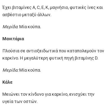
Έχει βιταμίνες Α, C, E, K, μαγνήσιο, φυτικές ίνες και
ασβέστιο μεταξύ άλλων.
Μερίδα
: Μία κούπα.
Μανιτάρια
Πλούσια σε αντιοξειδωτικά που καταπολεμούν τον
καρκίνο. Η μεγαλύτερη φυτική πηγή βιταμίνης D.
Μερίδα:
Μία κούπα.
Κάλε
Μειώνει τον κίνδυνο για καρκίνο, ενισχύει την
υγεία των οστών.