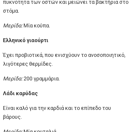
πυκνότητα των οστών και μειώνει τα βακτήρια στο
στόμα.
Μερίδα:
Μία κούπα.
Ελληνικό γιαούρτι
Έχει προβιοτικά, που ενισχύουν το ανοσοποιητικό,
λιγότερες θερμίδες.
Μερίδα:
200 γραμμάρια.
Λάδι καρύδας
Είναι καλό για την καρδιά και το επίπεδο του
βάρους.
Μερίδα:
Μία κουταλιά