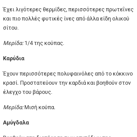
Έχει λιγότερες θερμίδες, περισσότερες πρωτεΐνες
και πιο πολλές φυτικές ίνες από άλλα είδη ολικού
σίτου.
Μερίδα:
1/4 της κούπας.
Καρύδια
Έχουν περισσότερες πολυφαινόλες από το κόκκινο
κρασί. Προστατεύουν την καρδιά και βοηθούν στον
έλεγχο του βάρους.
Μερίδα:
Μισή κούπα.
Αμύγδαλα