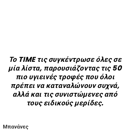
Το TIME τις συγκέντρωσε όλες σε
μία λίστα, παρουσιάζοντας τις 50
πιο υγιεινές τροφές που όλοι
πρέπει να καταναλώνουν συχνά,
αλλά και τις συνιστώμενες από
τους ειδικούς μερίδες.
Μπανάνες