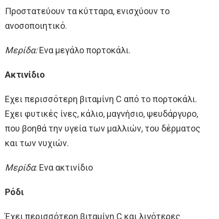
Προστατεύουν τα κύτταρα, ενισχύουν το
ανοσοποιητικό.
Μερίδα:
Ενα μεγάλο πορτοκάλι.
Ακτινίδιο
Εχει περισσότερη βιταμίνη C από το πορτοκάλι.
Εχει φυτικές ίνες, κάλιο, μαγνήσιο, ψευδάργυρο,
που βοηθά την υγεία των μαλλιών, του δέρματος
και των νυχιών.
Μερίδα
: Ενα ακτινίδιο
Ρόδι
Έχει περισσότερη βιταμίνη C και λιγότερες