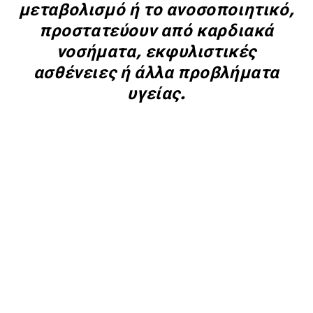
μεταβολισμό ή το ανοσοποιητικό,
προστατεύουν από καρδιακά
νοσήματα, εκφυλιστικές
ασθένειες ή άλλα προβλήματα
υγείας.