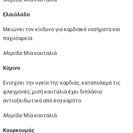
Ελαιόλαδο
Μειώνει τον κίνδυνο για καρδιακά νοσήματα και
παχυσαρκία.
Μερίδα:
Μία κουταλιά
Κύμινο
Ενισχύει την υγεία της καρδιάς, καταπολεμά τις
φλεγμονές, μισή κουταλιά έχει διπλάσια
αντιοξειδωτικά από ένα καρότο.
Μερίδα:
Μία κουταλιά.
Κουρκουμάς