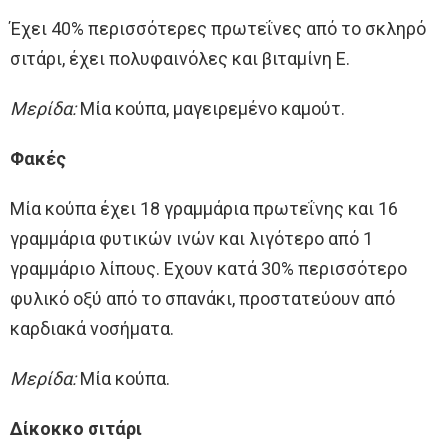
Έχει 40% περισσότερες πρωτεΐνες από το σκληρό
σιτάρι, έχει πολυφαινόλες και βιταμίνη Ε.
Μερίδα:
Μία κούπα, μαγειρεμένο καμούτ.
Φακές
Μία κούπα έχει 18 γραμμάρια πρωτεΐνης και 16
γραμμάρια φυτικών ινών και λιγότερο από 1
γραμμάριο λίπους. Εχουν κατά 30% περισσότερο
φυλικό οξύ από το σπανάκι, προστατεύουν από
καρδιακά νοσήματα.
Μερίδα:
Μία κούπα.
Δίκοκκο σιτάρι