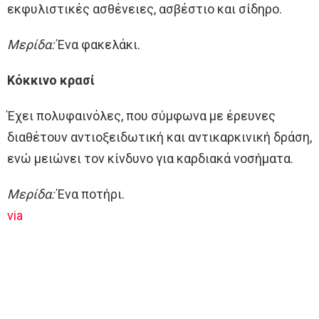
εκφυλιστικές ασθένειες, ασβέστιο και σίδηρο.
Μερίδα:
Ένα φακελάκι.
Κόκκινο κρασί
Έχει πολυφαινόλες, που σύμφωνα με έρευνες
διαθέτουν αντιοξειδωτική και αντικαρκινική δράση,
ενώ μειώνει τον κίνδυνο για καρδιακά νοσήματα.
Μερίδα:
Ένα ποτήρι.
via