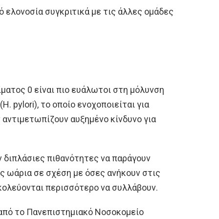
 ελονοσία συγκριτικά με τις άλλες ομάδες
ίματος 0 είναι πιο ευάλωτοι στη μόλυνση
. pylori), το οποίο ενοχοποιείται για
 αντιμετωπίζουν αυξημένο κίνδυνο για
ν διπλάσιες πιθανότητες να παράγουν
ς ωάρια σε σχέση με όσες ανήκουν στις
σκολεύονται περισσότερο να συλλάβουν.
από το Πανεπιστημιακό Νοσοκομείο