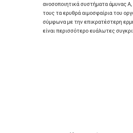
ανοσοποιητικά συστήματα άμυνας Α, 
τους τα ερυθρά αιμοσφαίρια του οργα
σύμφωνα με την επικρατέστερη ερμη
είναι περισσότερο ευάλωτες συγκριτ