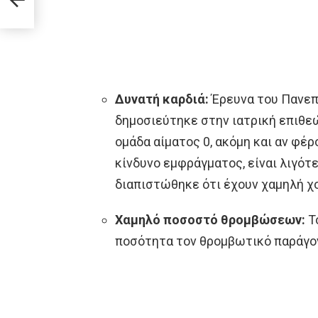
Δυνατή καρδιά:
Έρευνα του Πανεπ
δημοσιεύτηκε στην ιατρική επιθεώ
ομάδα αίματος 0, ακόμη και αν φέρ
κίνδυνο εμφράγματος, είναι λιγότ
διαπιστώθηκε ότι έχουν χαμηλή χ
Χαμηλό ποσοστό θρομβώσεων:
Το
ποσότητα τον θρομβωτικό παράγοντ