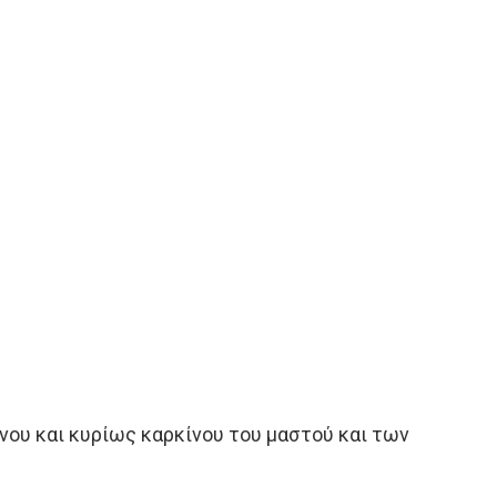
ου και κυρίως καρκίνου του μαστού και των