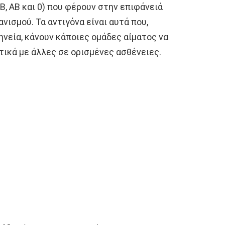
Β, ΑΒ και 0) που φέρουν στην επιφάνειά
νισμού. Τα αντιγόνα είναι αυτά που,
νεία, κάνουν κάποιες ομάδες αίματος να
ικά με άλλες σε ορισμένες ασθένειες.