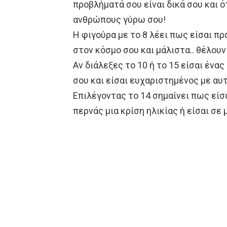
προβλήματά σου είναι δικά σου και ό
ανθρώπους γύρω σου!
Η φιγούρα με το 8 λέει πως είσαι π
στον κόσμο σου και μάλιστα.. θέλουν
Αν διάλεξες το 10 ή το 15 είσαι έν
σου και είσαι ευχαριστημένος με αυτ
Επιλέγοντας το 14 σημαίνει πως εί
περνάς μια κρίση ηλικίας ή είσαι σε