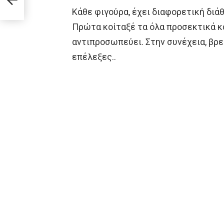
Κάθε φιγούρα, έχει διαφορετική διά
Πρώτα κοίταξέ τα όλα προσεκτικά κα
αντιπροσωπεύει. Στην συνέχεια, βρε
επέλεξες..