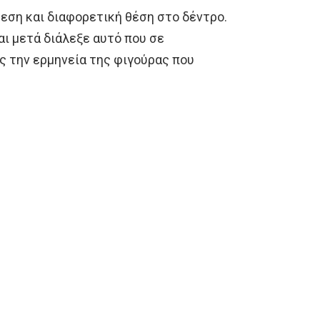
θεση και διαφορετική θέση στο δέντρο.
ι μετά διάλεξε αυτό που σε
ς την ερμηνεία της φιγούρας που