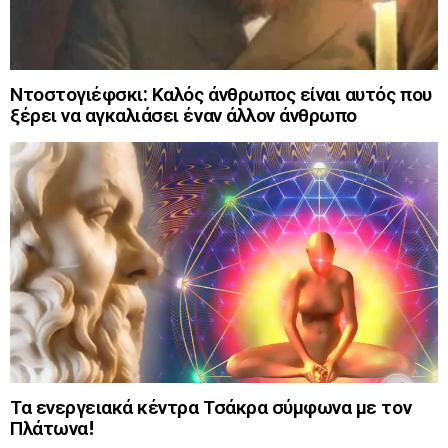
Ντοστογιέφσκι: Καλός άνθρωπος είναι αυτός που
ξέρει να αγκαλιάσει έναν άλλον άνθρωπο
Τα ενεργειακά κέντρα Τσάκρα σύμφωνα με τον
Πλάτωνα!