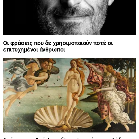
Οι φράσεις που δε χρησιμοποιούν ποτέ οι
επιτυχημένοι άνθρωποι