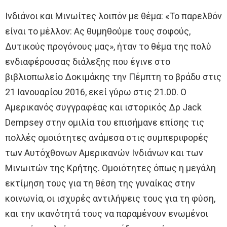
Ινδιάνοι και Μινωίτες λοιπόν με θέμα: «Το παρελθόν
είναι το μέλλον: Ας θυμηθούμε τους σοφούς,
Δυτικούς προγόνους μας», ήταν το θέμα της πολύ
ενδιαφέρουσας διάλεξης που έγινε στο
βιβλιοπωλείο Δοκιμάκης την Πέμπτη το βράδυ στις
21 Ιανουαρίου 2016, εκεί γύρω στις 21.00. Ο
Αμερικανός συγγραφέας και ιστορικός Δρ Jack
Dempsey στην ομιλία του επισήμανε επίσης τις
πολλές ομοιότητες ανάμεσα στις συμπεριφορές
των Αυτόχθονων Αμερικανών Ινδιάνων και των
Μινωιτών της Κρήτης. Ομοιότητες όπως η μεγάλη
εκτίμηση τους για τη θέση της γυναίκας στην
κοινωνία, οι ισχυρές αντιλήψεις τους για τη φύση,
και την ικανότητά τους να παραμένουν ενωμένοι