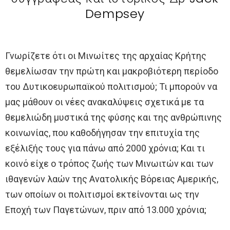
Dempsey
Γνωρίζετε ότι οι Μινωίτες της αρχαίας Κρήτης
θεμελίωσαν την πρώτη και μακροβιότερη περίοδο
του Δυτικοευρωπαϊκού πολιτισμού; Τι μπορούν να
μας μάθουν οι νέες ανακαλύψεις σχετικά με τα
θεμελιώδη μυστικά της φύσης και της ανθρώπινης
κοινωνίας, που καθοδήγησαν την επιτυχία της
εξέλιξής τους για πάνω από 2000 χρόνια; Και τι
κοινό είχε ο τρόπος ζωής των Μινωιτών και των
ιθαγενών λαών της Ανατολικής Βόρειας Αμερικής,
των οποίων οι πολιτισμοί εκτείνονται ως την
Εποχή των Παγετώνων, πριν από 13.000 χρόνια;