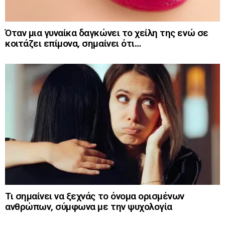
Όταν μια γυναίκα δαγκώνει το χείλη της ενώ σε
κοιτάζει επίμονα, σημαίνει ότι…
Τι σημαίνει να ξεχνάς το όνομα ορισμένων
ανθρώπων, σύμφωνα με την ψυχολογία