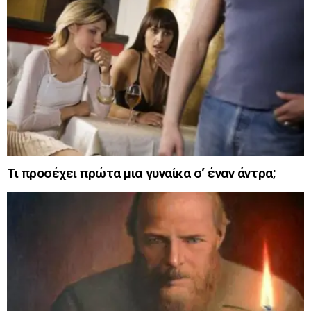
Τι προσέχει πρώτα μια γυναίκα σ’ έναν άντρα;