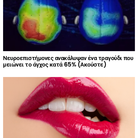
Νευροεπιστήμονες ανακάλυψαν ένα τραγούδι που
μειώνει το άγχος κατά 65% (Ακούστε)