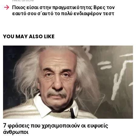
Ποιος είσαι στην πραγματικότητα; Βρες τον
εαυτό σου σ΄αυτό το πολύ ενδιαφέρον τεστ
YOU MAY ALSO LIKE
7 φράσεις που χρησιμοποιούν οι ευφυείς
άνθρωποι