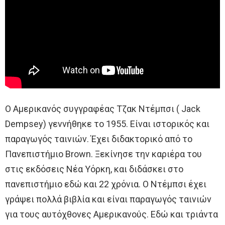
Ο Αμερικανός συγγραφέας Τζακ Ντέμπσι ( Jack
Dempsey) γεννήθηκε το 1955. Είναι ιστορικός και
παραγωγός ταινιών. Έχει διδακτορικό από το
Πανεπιστήμιο Brown. Ξεκίνησε την καριέρα του
στις εκδόσεις Νέα Υόρκη, και διδάσκει στο
πανεπιστήμιο εδώ και 22 χρόνια. Ο Ντέμπσι έχει
γράψει πολλά βιβλία και είναι παραγωγός ταινιών
για τους αυτόχθονες Αμερικανούς. Εδώ και τριάντα