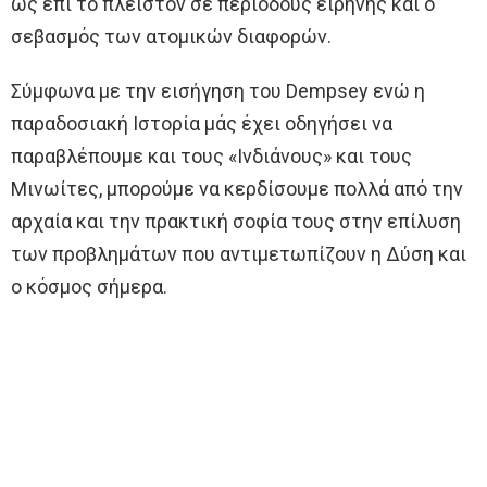
ως επί το πλείστον σε περιόδους ειρήνης και ο
σεβασμός των ατομικών διαφορών.
Σύμφωνα με την εισήγηση του Dempsey ενώ η
παραδοσιακή Ιστορία μάς έχει οδηγήσει να
παραβλέπουμε και τους «Ινδιάνους» και τους
Μινωίτες, μπορούμε να κερδίσουμε πολλά από την
αρχαία και την πρακτική σοφία τους στην επίλυση
των προβλημάτων που αντιμετωπίζουν η Δύση και
ο κόσμος σήμερα.