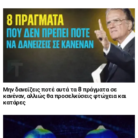
Μην δανείζεις ποτέ αυτά τα 8 πράγματα σε
κανέναν, αλλιώς θα προσελκύσεις φτώχεια και
κατάρες