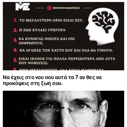
Να έχεις στο νου σου αυτά τα 7 αν θες να
προκόψεις στη ζωή σου.