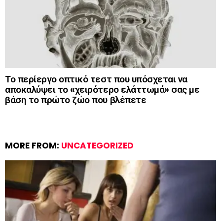
Το περίεργο οπτικό τεστ που υπόσχεται να
αποκαλύψει το «χειρότερο ελάττωμά» σας με
βάση το πρώτο ζώο που βλέπετε
MORE FROM:
UNCATEGORIZED