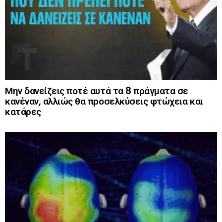
Μην δανείζεις ποτέ αυτά τα 8 πράγματα σε
κανέναν, αλλιώς θα προσελκύσεις φτώχεια και
κατάρες