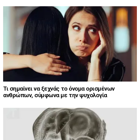
Τι σημαίνει να ξεχνάς το όνομα ορισμένων
ανθρώπων, σύμφωνα με την ψυχολογία