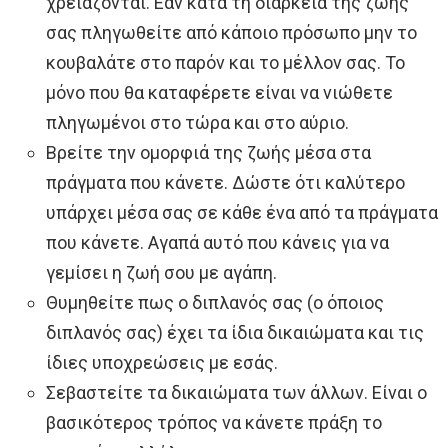
χρειάζονται. Εάν κατά τη διάρκεια της ζωής
σας πληγωθείτε από κάποιο πρόσωπο μην το
κουβαλάτε στο παρόν και το μέλλον σας. Το
μόνο που θα καταφέρετε είναι να νιώθετε
πληγωμένοι στο τώρα και στο αύριο.
Βρείτε την ομορφιά της ζωής μέσα στα
πράγματα που κάνετε. Δώστε ότι καλύτερο
υπάρχει μέσα σας σε κάθε ένα από τα πράγματα
που κάνετε. Αγαπά αυτό που κάνεις για να
γεμίσει η ζωή σου με αγάπη.
Θυμηθείτε πως ο διπλανός σας (ο όποιος
διπλανός σας) έχει τα ίδια δικαιώματα και τις
ίδιες υποχρεώσεις με εσάς.
Σεβαστείτε τα δικαιώματα των άλλων. Είναι ο
βασικότερος τρόπος να κάνετε πράξη το