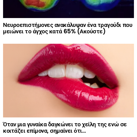
Νευροεπιστήμονες ανακάλυψαν ένα τραγούδι που
μειώνει το άγχος κατά 65% (Ακούστε)
Όταν μια γυναίκα δαγκώνει το χείλη της ενώ σε
κοιτάζει επίμονα, σημαίνει ότι…