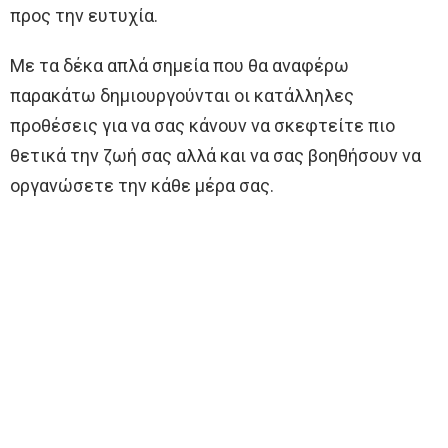
προς την ευτυχία.
Με τα δέκα απλά σημεία που θα αναφέρω
παρακάτω δημιουργούνται οι κατάλληλες
προθέσεις για να σας κάνουν να σκεφτείτε πιο
θετικά την ζωή σας αλλά και να σας βοηθήσουν να
οργανώσετε την κάθε μέρα σας.