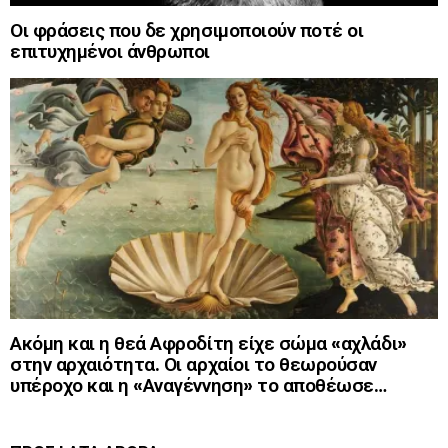
Οι φράσεις που δε χρησιμοποιούν ποτέ οι
επιτυχημένοι άνθρωποι
Ακόμη και η θεά Αφροδίτη είχε σώμα «αχλάδι»
στην αρχαιότητα. Οι αρχαίοι το θεωρούσαν
υπέροχο και η «Αναγέννηση» το αποθέωσε…