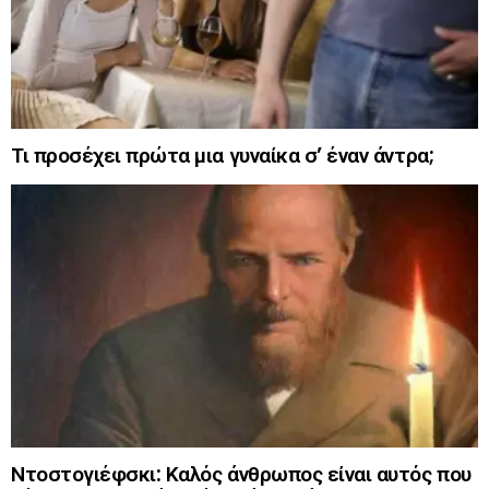
Τι προσέχει πρώτα μια γυναίκα σ’ έναν άντρα;
Ντοστογιέφσκι: Καλός άνθρωπος είναι αυτός που