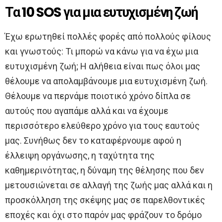
Τα 10 SOS για μια ευτυχισμένη ζωή
Έχω ερωτηθεί πολλές φορές από πολλούς φίλους
και γνωστούς: Τι μπορώ να κάνω για να έχω μια
ευτυχισμένη ζωή; Η αλήθεια είναι πως όλοι μας
θέλουμε να απολαμβάνουμε μια ευτυχισμένη ζωή.
Θέλουμε να περνάμε ποιοτικό χρόνο δίπλα σε
αυτούς που αγαπάμε αλλά και να έχουμε
περισσότερο ελεύθερο χρόνο για τους εαυτούς
μας. Συνήθως δεν το καταφέρνουμε αφού η
έλλειψη οργάνωσης, η ταχύτητα της
καθημερινότητας, η δύναμη της θέλησης που δεν
μετουσιώνεται σε αλλαγή της ζωής μας αλλά και η
προσκόλληση της σκέψης μας σε παρελθοντικές
εποχές και όχι στο παρόν μας φράζουν το δρόμο