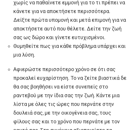
χωρίς να παθαίνετε εμμονή για το τι πρέπει να
κάνετε για να αποκτήσετε περισσότερα.
Δείξτε πρώτα υπομονή και μετά επιμονή για να
αποκτήσετε αυτό που θέλετε. Δείτε την ζωή
σας ως δώρο και γίνετε ευτυχισμένοι.
Θυμηθείτε πως για κάθε πρόβλημα υπάρχει και
μια λύση.
Αφιερώστε περισσότερο χρόνο σε ότι σας
προκαλεί ευχαρίστηση. Το να ζείτε βιαστικά δε
θα σας βοηθήσει να είστε συνεπείς στο
ραντεβού με την ίδια σας την ζωή. Κάντε μια
λίστα με όλες τις ώρες που περνάτε στην
δουλειά σας, με την οικογένεια σας, τους
φίλους σας και το χρόνο που περνάτε με τον