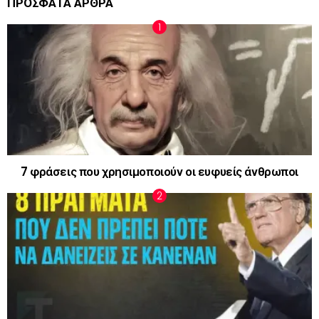
ΠΡΟΣΦΑΤΑ ΑΡΘΡΑ
7 φράσεις που χρησιμοποιούν οι ευφυείς άνθρωποι