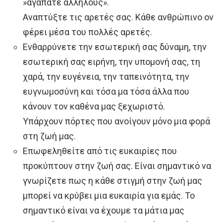
»αγαπάτε αλλήλους».
Αναπτύξτε τις αρετές σας. Κάθε ανθρώπινο ον
φέρει μέσα του πολλές αρετές.
Ενθαρρύνετε την εσωτερική σας δύναμη, την
εσωτερική σας ειρήνη, την υπομονή σας, τη
χαρά, την ευγένεια, την ταπεινότητα, την
ευγνωμοσύνη και τόσα μα τόσα άλλα που
κάνουν τον καθένα μας ξεχωριστό.
Υπάρχουν πόρτες που ανοίγουν μόνο μια φορά
στη ζωή μας.
Επωφεληθείτε από τις ευκαιρίες που
προκύπτουν στην ζωή σας. Είναι σημαντικό να
γνωρίζετε πως η κάθε στιγμή στην ζωή μας
μπορεί να κρύβει μια ευκαιρία για εμάς. Το
σημαντικό είναι να έχουμε τα μάτια μας