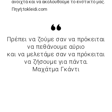
ανοιχτά και να ακολουθούμε το ένστικτό μας.
Πηγή:tokleidi.com
Πρέπει να ζούμε σαν να πρόκειται
να πεθάνουμε αύριο
και να μελετάμε σαν να πρόκειται
να ζήσουμε για πάντα.
Μαχάτμα Γκάντι