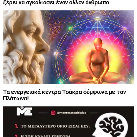
ξέρει να αγκαλιάσει έναν άλλον άνθρωπο
Τα ενεργειακά κέντρα Τσάκρα σύμφωνα με τον
Πλάτωνα!