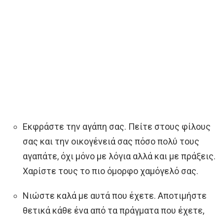
Εκφράστε την αγάπη σας. Πείτε στους φίλους
σας και την οικογένειά σας πόσο πολύ τους
αγαπάτε, όχι μόνο με λόγια αλλά και με πράξεις.
Χαρίστε τους το πιο όμορφο χαμόγελό σας.
Νιώστε καλά με αυτά που έχετε. Αποτιμήστε
θετικά κάθε ένα από τα πράγματα που έχετε,