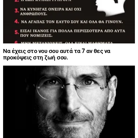
Να έχεις στο νου σου αυτά τα 7 αν θες να
προκόψεις στη ζωή σου.