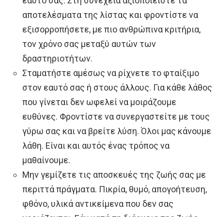
εαυτό σας. Στη συνέχεια αξιοποιείστε τα
αποτελέσματα της λίστας και φροντίστε να
εξισορροπήσετε, με πιο ανθρώπινα κριτήρια,
τον χρόνο σας μεταξύ αυτών των
δραστηριοτήτων.
Σταματήστε αμέσως να ρίχνετε το φταίξιμο
στον εαυτό σας ή στους άλλους. Για κάθε λάθος
που γίνεται δεν ωφελεί να μοιράζουμε
ευθύνες. Φροντίστε να συνεργαστείτε με τους
γύρω σας και να βρείτε λύση. Όλοι μας κάνουμε
λάθη. Είναι και αυτός ένας τρόπος να
μαθαίνουμε.
Μην γεμίζετε τις αποσκευές της ζωής σας με
περιττά πράγματα. Πικρία, θυμό, απογοήτευση,
φθόνο, υλικά αντικείμενα που δεν σας