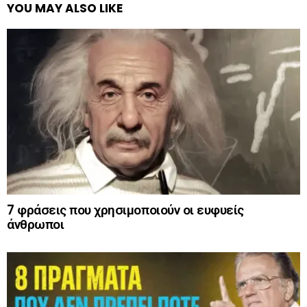
YOU MAY ALSO LIKE
7 φράσεις που χρησιμοποιούν οι ευφυείς
άνθρωποι