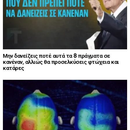
Μην δανείζεις ποτέ αυτά τα 8 πράγματα σε
κανέναν, αλλιώς θα προσελκύσεις φτώχεια και
κατάρες