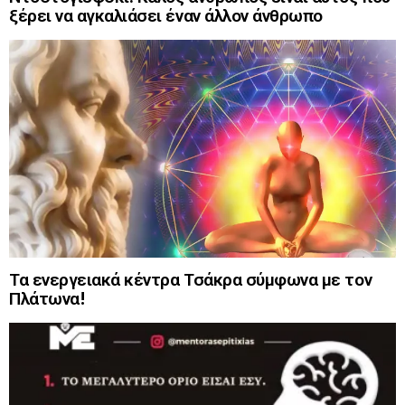
ξέρει να αγκαλιάσει έναν άλλον άνθρωπο
Τα ενεργειακά κέντρα Τσάκρα σύμφωνα με τον
Πλάτωνα!