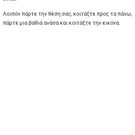
Λοιπόν πάρτε την θέση σας, κοιτάξτε προς τα πάνω,
πάρτε μια βαθιά ανάσα και κοιτάξτε την εικόνα.