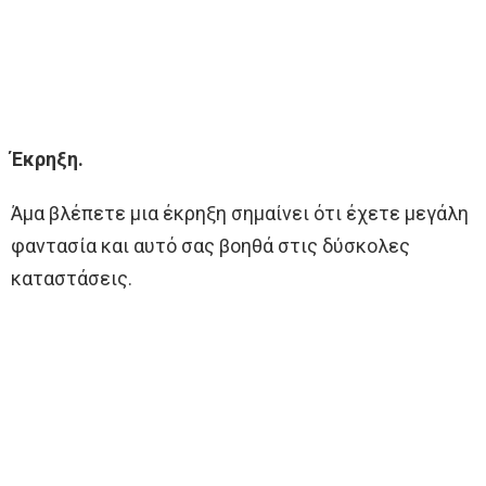
Έκρηξη.
Άμα βλέπετε μια έκρηξη σημαίνει ότι έχετε μεγάλη
φαντασία και αυτό σας βοηθά στις δύσκολες
καταστάσεις.