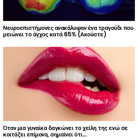
Νευροεπιστήμονες ανακάλυψαν ένα τραγούδι που
μειώνει το άγχος κατά 65% (Ακούστε)
Όταν μια γυναίκα δαγκώνει το χείλη της ενώ σε
κοιτάζει επίμονα, σημαίνει ότι…