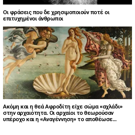
Οι φράσεις που δε χρησιμοποιούν ποτέ οι
επιτυχημένοι άνθρωποι
Ακόμη και η θεά Αφροδίτη είχε σώμα «αχλάδι»
στην αρχαιότητα. Οι αρχαίοι το θεωρούσαν
υπέροχο και η «Αναγέννηση» το αποθέωσε…