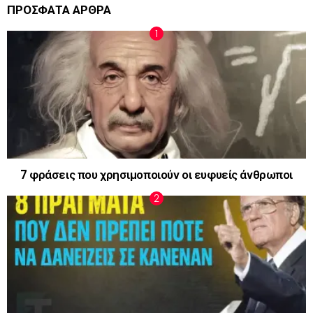
ΠΡΟΣΦΑΤΑ ΑΡΘΡΑ
7 φράσεις που χρησιμοποιούν οι ευφυείς άνθρωποι