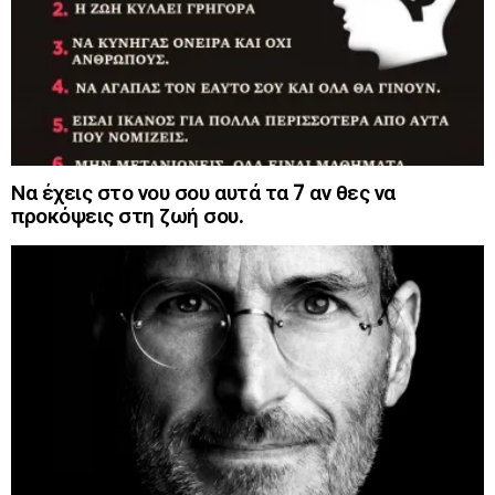
Να έχεις στο νου σου αυτά τα 7 αν θες να
προκόψεις στη ζωή σου.