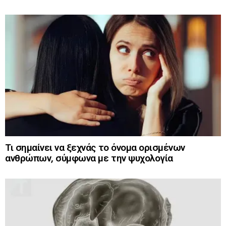
Τι σημαίνει να ξεχνάς το όνομα ορισμένων
ανθρώπων, σύμφωνα με την ψυχολογία