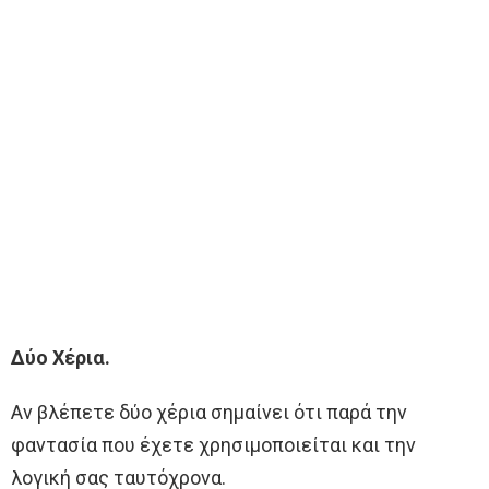
Δύο Χέρια.
Αν βλέπετε δύο χέρια σημαίνει ότι παρά την
φαντασία που έχετε χρησιμοποιείται και την
λογική σας ταυτόχρονα.