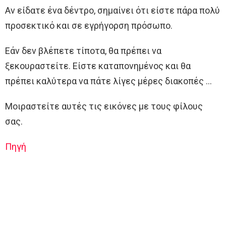
Αν είδατε ένα δέντρο, σημαίνει ότι είστε πάρα πολύ
προσεκτικό και σε εγρήγορση πρόσωπο.
Εάν δεν βλέπετε τίποτα, θα πρέπει να
ξεκουραστείτε. Είστε καταπονημένος και θα
πρέπει καλύτερα να πάτε λίγες μέρες διακοπές …
Μοιραστείτε αυτές τις εικόνες με τους φίλους
σας.
Πηγή