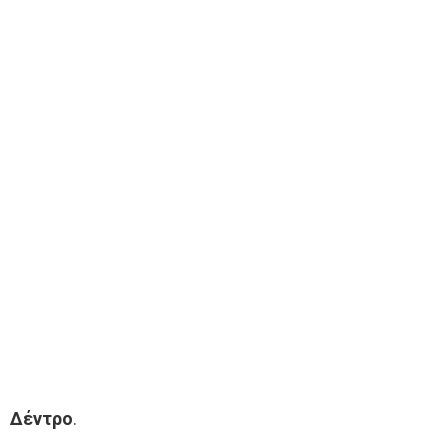
Δέντρο
.