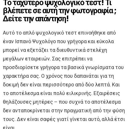
Το ταχύτερο ψυχολογικό τεστ! Τι
βλέπετε σε αυτή την φωτογραφία ;
Δείτε την απάντηση!
Αυτό το απλό ψυχολογικό τεστ επινοήθηκε από
έναν Ισπανό Ψυχολόγο που γρήγορα και εύκολα
μπορεί να εξετάζει τα διευθυντικά στελέχη
μεγάλων εταιρειών. Σας επιτρέπει να
προσδιορίσετε γρήγορα τα βασικά γνωρίσματα του
χαρακτήρα σας. Ο χρόνος που δαπανάται για τη
δοκιμή δεν είναι περισσότερο από δύο λεπτά. Και
το αποτέλεσμα είναι πολύ ειλικρινής. Εξαιρέσεις
θηλάζουσες μητέρες – που συχνά το αποτέλεσμα
δεν ανταποκρίνεται στην πραγματική από την φύση
τους. Δεν είναι σαφές γιατί γίνεται αυτό, αλλά έτσι
είναι.