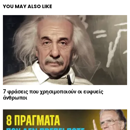
YOU MAY ALSO LIKE
7 φράσεις που χρησιμοποιούν οι ευφυείς
άνθρωποι