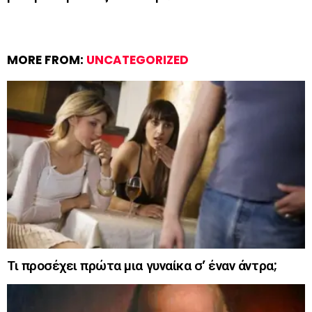
MORE FROM:
UNCATEGORIZED
Τι προσέχει πρώτα μια γυναίκα σ’ έναν άντρα;