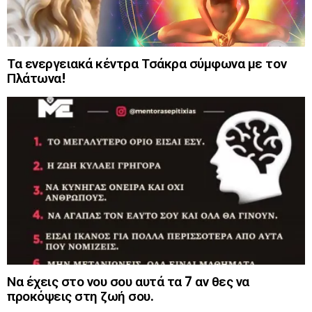
Τα ενεργειακά κέντρα Τσάκρα σύμφωνα με τον
Πλάτωνα!
Να έχεις στο νου σου αυτά τα 7 αν θες να
προκόψεις στη ζωή σου.