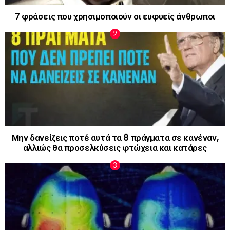
7 φράσεις που χρησιμοποιούν οι ευφυείς άνθρωποι
Μην δανείζεις ποτέ αυτά τα 8 πράγματα σε κανέναν,
αλλιώς θα προσελκύσεις φτώχεια και κατάρες