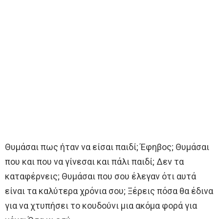
Θυμάσαι πως ήταν να είσαι παιδί; Έφηβος; Θυμάσαι
που και που να γίνεσαι και πάλι παιδί; Δεν τα
καταφέρνεις; Θυμάσαι που σου έλεγαν ότι αυτά
είναι τα καλύτερα χρόνια σου; Ξέρεις πόσα θα έδινα
για να χτυπήσει το κουδούνι μια ακόμα φορά για