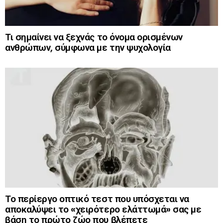
Τι σημαίνει να ξεχνάς το όνομα ορισμένων
ανθρώπων, σύμφωνα με την ψυχολογία
Το περίεργο οπτικό τεστ που υπόσχεται να
αποκαλύψει το «χειρότερο ελάττωμά» σας με
βάση το πρώτο ζώο που βλέπετε