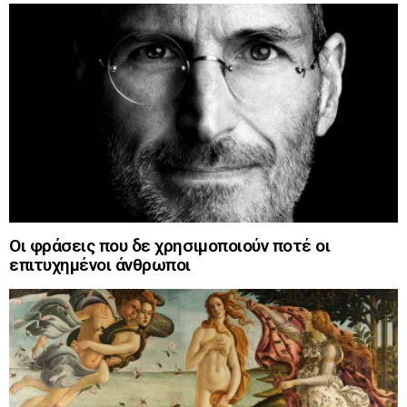
Οι φράσεις που δε χρησιμοποιούν ποτέ οι
επιτυχημένοι άνθρωποι