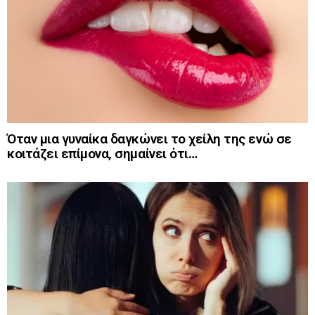
Όταν μια γυναίκα δαγκώνει το χείλη της ενώ σε
κοιτάζει επίμονα, σημαίνει ότι…