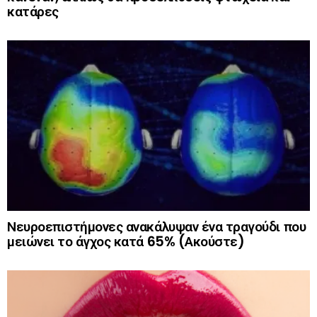
κατάρες
Νευροεπιστήμονες ανακάλυψαν ένα τραγούδι που
μειώνει το άγχος κατά 65% (Ακούστε)