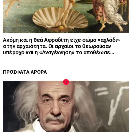
Ακόμη και η θεά Αφροδίτη είχε σώμα «αχλάδι»
στην αρχαιότητα. Οι αρχαίοι το θεωρούσαν
υπέροχο και η «Αναγέννηση» το αποθέωσε…
ΠΡΟΣΦΑΤΑ ΑΡΘΡΑ