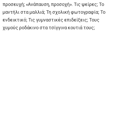
προσευχή; «Ανάπαυση, προσοχή». Τις ψείρες; Το
μαντήλι στα μαλλιά; Τη σχολική φωτογραφία; Το
ενδεικτικό; Τις γυμναστικές επιδείξεις; Τους
χυμούς ροδάκινο στα τσίγγινα κουτιά τους;