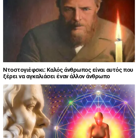
Ντοστογιέφσκι: Καλός άνθρωπος είναι αυτός που
ξέρει να αγκαλιάσει έναν άλλον άνθρωπο