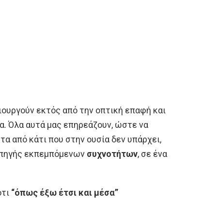
ιουργούν εκτός από την οπτική επαφή και
α. Όλα αυτά μας επηρεάζουν, ώστε να
α από κάτι που στην ουσία δεν υπάρχει,
ς πηγής εκπεμπόμενων
συχνοτήτων
, σε ένα
ότι
“όπως έξω έτσι και μέσα”