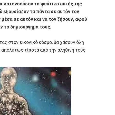
και κατανοούσαν το ψεύτικο αυτής της
νώ εξουσίαζαν τα πάντα σε αυτόν τον
 μέσα σε αυτόν και να τον ζήσουν, αφού
αν το δημιούργημα τους.
τας στον εικονικό κόσμο, θα χάσουν όλη
αι απολύτως τίποτα από την αληθινή τους