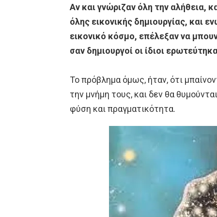
Αν και γνώριζαν όλη την αλήθεια, 
όλης εικονικής δημιουργίας, και ε
εικονικό κόσμο, επέλεξαν να μπουν
σαν δημιουργοί οι ίδιοι ερωτεύτηκ
Το πρόβλημα όμως, ήταν, ότι μπαίνον
την μνήμη τους, και δεν θα θυμούντ
φύση και πραγματικότητα.