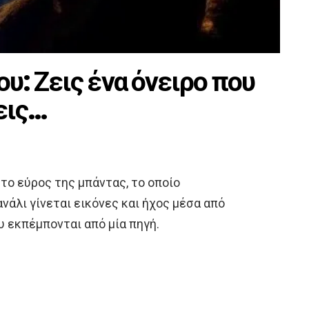
ου: Ζεις ένα όνειρο που
εις…
 το εύρος της μπάντας, το οποίο
ανάλι γίνεται εικόνες και ήχος μέσα από
 εκπέμπονται από μία πηγή.