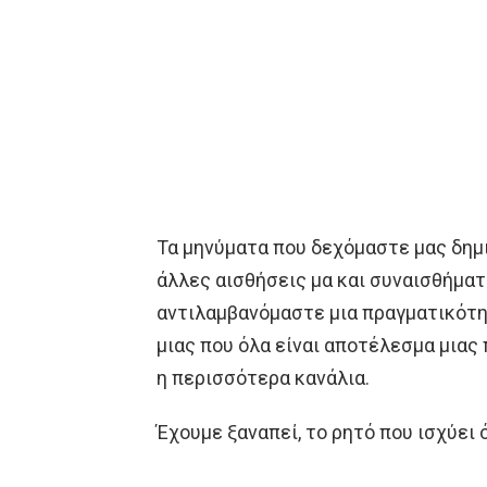
Τα μηνύματα που δεχόμαστε μας δημ
άλλες αισθήσεις μα και συναισθήματ
αντιλαμβανόμαστε μια πραγματικότητ
μιας που όλα είναι αποτέλεσμα μια
η περισσότερα κανάλια.
Έχουμε ξαναπεί, το ρητό που ισχύει 