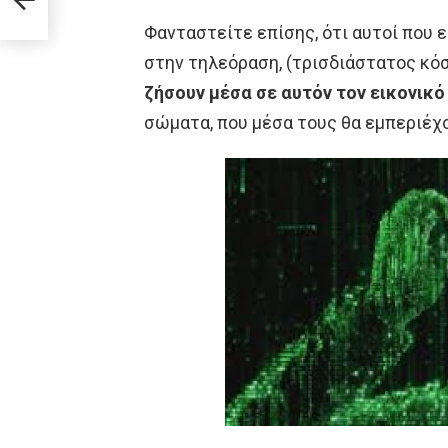
Φανταστείτε επίσης, ότι αυτοί που 
στην τηλεόραση, (τρισδιάστατος κόσμ
ζήσουν μέσα σε αυτόν τον εικονικ
σώματα, που μέσα τους θα εμπεριέχο